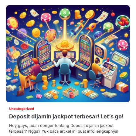
Uncategorized
Deposit dijamin jackpot terbesar! Let’s go!
Hey guys, udah denger tentang Deposit dijamin jackpot
terbesar? Ngga? Yuk baca artikel ini buat info lengkapnya!