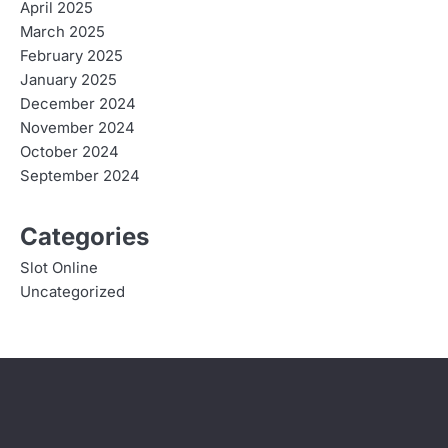
April 2025
March 2025
February 2025
January 2025
December 2024
November 2024
October 2024
September 2024
Categories
Slot Online
Uncategorized