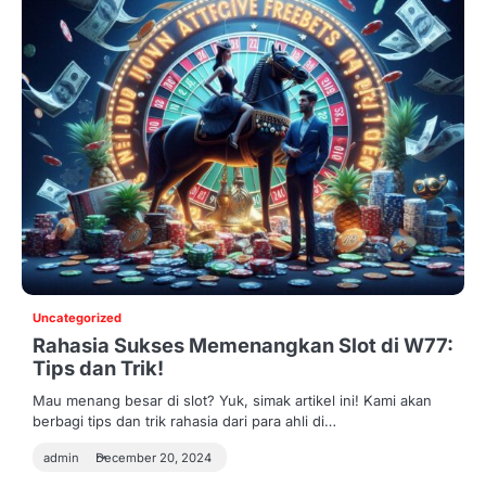
Uncategorized
Rahasia Sukses Memenangkan Slot di W77:
Tips dan Trik!
Mau menang besar di slot? Yuk, simak artikel ini! Kami akan
berbagi tips dan trik rahasia dari para ahli di…
admin
December 20, 2024