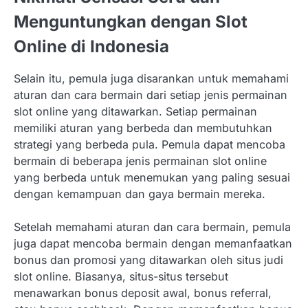
Menguntungkan dengan Slot
Online di Indonesia
Selain itu, pemula juga disarankan untuk memahami
aturan dan cara bermain dari setiap jenis permainan
slot online yang ditawarkan. Setiap permainan
memiliki aturan yang berbeda dan membutuhkan
strategi yang berbeda pula. Pemula dapat mencoba
bermain di beberapa jenis permainan slot online
yang berbeda untuk menemukan yang paling sesuai
dengan kemampuan dan gaya bermain mereka.
Setelah memahami aturan dan cara bermain, pemula
juga dapat mencoba bermain dengan memanfaatkan
bonus dan promosi yang ditawarkan oleh situs judi
slot online. Biasanya, situs-situs tersebut
menawarkan bonus deposit awal, bonus referral,