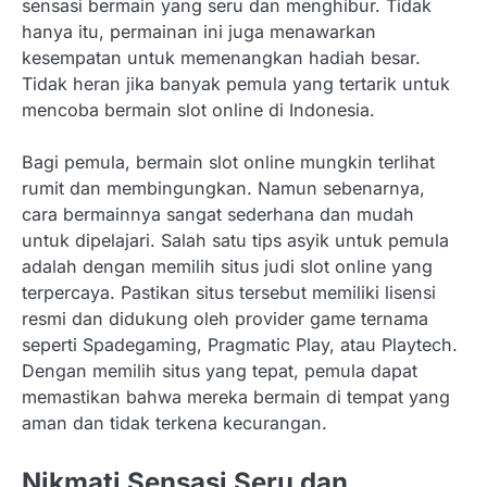
sensasi bermain yang seru dan menghibur. Tidak
hanya itu, permainan ini juga menawarkan
kesempatan untuk memenangkan hadiah besar.
Tidak heran jika banyak pemula yang tertarik untuk
mencoba bermain slot online di Indonesia.
Bagi pemula, bermain slot online mungkin terlihat
rumit dan membingungkan. Namun sebenarnya,
cara bermainnya sangat sederhana dan mudah
untuk dipelajari. Salah satu tips asyik untuk pemula
adalah dengan memilih situs judi slot online yang
terpercaya. Pastikan situs tersebut memiliki lisensi
resmi dan didukung oleh provider game ternama
seperti Spadegaming, Pragmatic Play, atau Playtech.
Dengan memilih situs yang tepat, pemula dapat
memastikan bahwa mereka bermain di tempat yang
aman dan tidak terkena kecurangan.
Nikmati Sensasi Seru dan