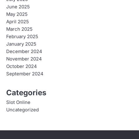
June 2025
May 2025
April 2025
March 2025
February 2025
January 2025
December 2024
November 2024
October 2024
September 2024
Categories
Slot Online
Uncategorized