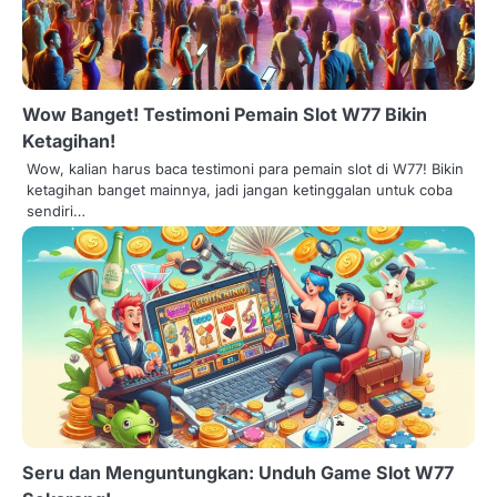
i
g
a
Wow Banget! Testimoni Pemain Slot W77 Bikin
t
Ketagihan!
i
Wow, kalian harus baca testimoni para pemain slot di W77! Bikin
ketagihan banget mainnya, jadi jangan ketinggalan untuk coba
o
sendiri…
n
Seru dan Menguntungkan: Unduh Game Slot W77