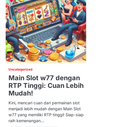
Uncategorized
Main Slot w77 dengan
RTP Tinggi: Cuan Lebih
Mudah!
Kini, mencari cuan dari permainan slot
menjadi lebih mudah dengan Main Slot
w77 yang memiliki RTP tinggi! Siap-siap
raih kemenangan…