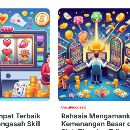
Uncategorized
pat Terbaik
Rahasia Mengaman
ngasah Skill
Kemenangan Besar d