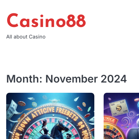
Skip
to
Casino88
content
All about Casino
Month:
November 2024