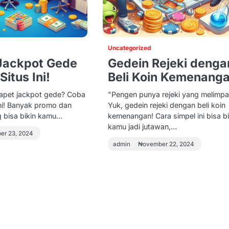
Uncategorized
Jackpot Gede
Gedein Rejeki denga
Situs Ini!
Beli Koin Kemenanga
 dapet jackpot gede? Coba
"Pengen punya rejeki yang melimp
 ini! Banyak promo dan
Yuk, gedein rejeki dengan beli koin
 bisa bikin kamu…
kemenangan! Cara simpel ini bisa bi
kamu jadi jutawan,…
er 23, 2024
admin
November 22, 2024