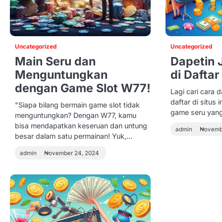
Uncategorized
Uncategorized
Main Seru dan
Dapetin 
Menguntungkan
di Daftar 
dengan Game Slot W77!
Lagi cari cara
daftar di situs
"Siapa bilang bermain game slot tidak
game seru yang
menguntungkan? Dengan W77, kamu
bisa mendapatkan keseruan dan untung
admin
Novemb
besar dalam satu permainan! Yuk,…
admin
November 24, 2024