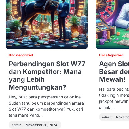
Uncategorized
Uncategorized
Perbandingan Slot W77
Agen Slo
dan Kompetitor: Mana
Besar de
yang Lebih
Mewah!
Menguntungkan?
Hai para pecint
tidak ingin me
Hey, buat para penggemar slot online!
jackpot mewah 
Sudah tahu belum perbandingan antara
simak…
Slot W77 dan kompetitornya? Yuk, cari
tahu mana yang…
admin
Novemb
admin
November 30, 2024