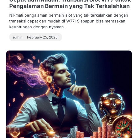
Pengalaman Bermain yang Tak Terkalahkan
Nikmati pengalaman bermain slot yang tak terkalahkan dengan
transaksi cepat dan mudah di W77! Siapapun bisa merasakan
keuntungan dengan nyaman.
admin
February 25, 2025