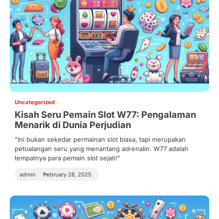
Uncategorized
Kisah Seru Pemain Slot W77: Pengalaman
Menarik di Dunia Perjudian
"Ini bukan sekedar permainan slot biasa, tapi merupakan
petualangan seru yang menantang adrenalin. W77 adalah
tempatnya para pemain slot sejati!"
admin
February 28, 2025