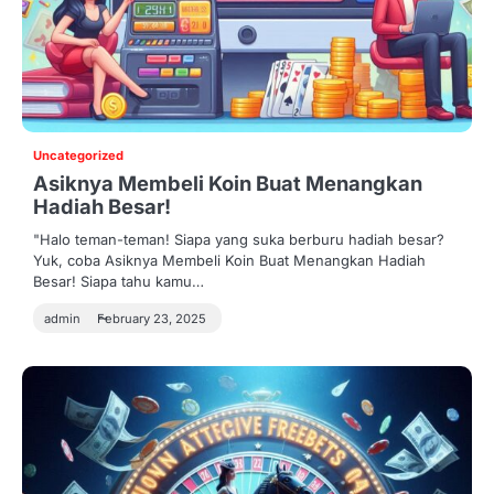
Uncategorized
Asiknya Membeli Koin Buat Menangkan
Hadiah Besar!
"Halo teman-teman! Siapa yang suka berburu hadiah besar?
Yuk, coba Asiknya Membeli Koin Buat Menangkan Hadiah
Besar! Siapa tahu kamu…
admin
February 23, 2025