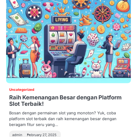
Uncategorized
Raih Kemenangan Besar dengan Platform
Slot Terbaik!
Bosan dengan permainan slot yang monoton? Yuk, coba
platform slot terbaik dan raih kemenangan besar dengan
beragam fitur seru yang…
admin
February 27, 2025