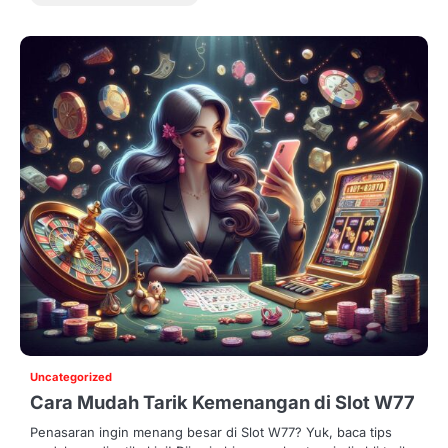
Uncategorized
Cara Mudah Tarik Kemenangan di Slot W77
Penasaran ingin menang besar di Slot W77? Yuk, baca tips