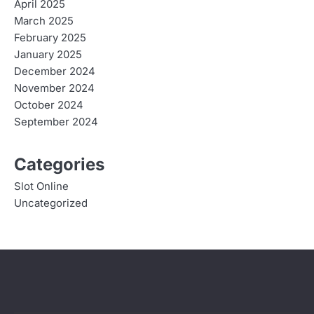
April 2025
March 2025
February 2025
January 2025
December 2024
November 2024
October 2024
September 2024
Categories
Slot Online
Uncategorized