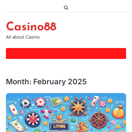
Skip
to
content
Casino88
All about Casino
Month:
February 2025