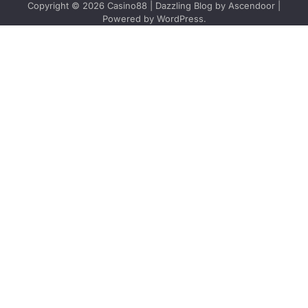
Copyright © 2026
Casino88
| Dazzling Blog by
Ascendoor
|
Powered by
WordPress
.