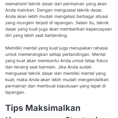
memahami teknik dasar dari permainan yang akan
Anda mainkan. Dengan menguasai teknik dasar,
Anda akan lebih mudah mengatasi berbagai situasi
yang mungkin terjadi di lapangan. Selain itu, teknik
dasar yang kuat juga akan memberikan kepercayaan
diri yang lebih saat bertanding.
Memiliki mental yang kuat juga merupakan rahasia
untuk memenangkan setiap pertandingan. Mental
yang kuat akan membantu Anda untuk tetap fokus
dan tenang saat bermain. Jika Anda sudah
menguasai teknik dasar dan memiliki mental yang
kuat, maka Anda akan lebih mudah mengendalikan
permainan dan membuat keputusan yang tepat di
lapangan.
Tips Maksimalkan