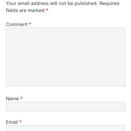
Your email address will not be published.
Required
fields are marked
*
Comment
*
Name
*
Email
*