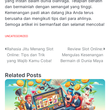
yang instan dalam dunia olahraga. Tetaplah berlatih
dan bermainlah dengan semangat yang tinggi.
Kemenangan pasti akan datang jika Anda terus
berusaha dan mengikuti tips dari para ahlinya.
Semoga artikel ini bermanfaat dan selamat mencoba!
UNCATEGORIZED
P
Rahasia Jitu Menang Slot
Review Slot Online:
Online: Tips dan Trik
Mengulas Kesenangan
o
yang Wajib Kamu Coba!
Bermain di Dunia Maya
s
Related Posts
t
n
a
v