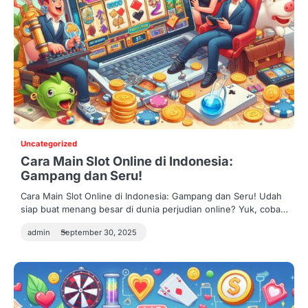
Uncategorized
Cara Main Slot Online di Indonesia:
Gampang dan Seru!
Cara Main Slot Online di Indonesia: Gampang dan Seru! Udah
siap buat menang besar di dunia perjudian online? Yuk, coba…
admin
September 30, 2025