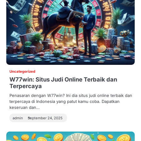
Uncategorized
W77win: Situs Judi Online Terbaik dan
Terpercaya
Penasaran dengan W77win? Ini dia situs judi online terbaik dan
terpercaya di Indonesia yang patut kamu coba. Dapatkan
keseruan dan…
admin
September 24, 2025