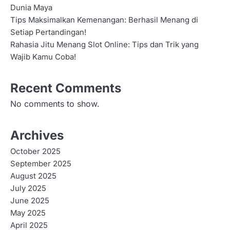
Dunia Maya
i
Tips Maksimalkan Kemenangan: Berhasil Menang di
g
Setiap Pertandingan!
Rahasia Jitu Menang Slot Online: Tips dan Trik yang
a
Wajib Kamu Coba!
t
Recent Comments
i
No comments to show.
o
n
Archives
October 2025
September 2025
August 2025
July 2025
June 2025
May 2025
April 2025