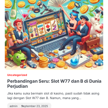
Uncategorized
Perbandingan Seru: Slot W77 dan B di Dunia
Perjudian
Jika kamu suka bermain slot di kasino, pasti sudah tidak asing
lagi dengan Slot W77 dan B. Namun, mana yang…
admin
September 23, 2025