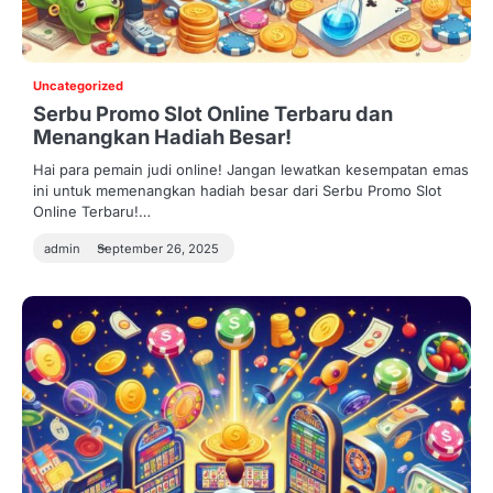
Uncategorized
Serbu Promo Slot Online Terbaru dan
Menangkan Hadiah Besar!
Hai para pemain judi online! Jangan lewatkan kesempatan emas
ini untuk memenangkan hadiah besar dari Serbu Promo Slot
Online Terbaru!…
admin
September 26, 2025