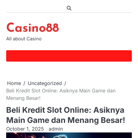
Skip
to
content
Casino88
All about Casino
Home
Uncategorized
Beli Kredit Slot Online: Asiknya Main Game dan
Menang Besar!
Beli Kredit Slot Online: Asiknya
Main Game dan Menang Besar!
October 1, 2025
admin