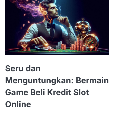
Seru dan
Menguntungkan: Bermain
Game Beli Kredit Slot
Online