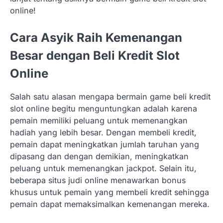
online!
Cara Asyik Raih Kemenangan
Besar dengan Beli Kredit Slot
Online
Salah satu alasan mengapa bermain game beli kredit
slot online begitu menguntungkan adalah karena
pemain memiliki peluang untuk memenangkan
hadiah yang lebih besar. Dengan membeli kredit,
pemain dapat meningkatkan jumlah taruhan yang
dipasang dan dengan demikian, meningkatkan
peluang untuk memenangkan jackpot. Selain itu,
beberapa situs judi online menawarkan bonus
khusus untuk pemain yang membeli kredit sehingga
pemain dapat memaksimalkan kemenangan mereka.