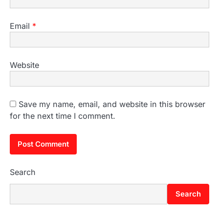
Email
*
Website
Save my name, email, and website in this browser
for the next time I comment.
Search
Search