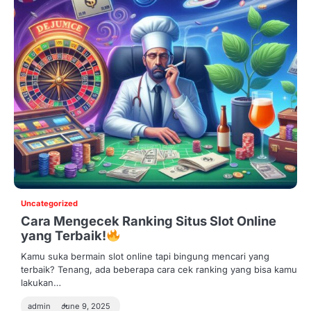
Uncategorized
Cara Mengecek Ranking Situs Slot Online
yang Terbaik!
Kamu suka bermain slot online tapi bingung mencari yang
terbaik? Tenang, ada beberapa cara cek ranking yang bisa kamu
lakukan…
admin
June 9, 2025