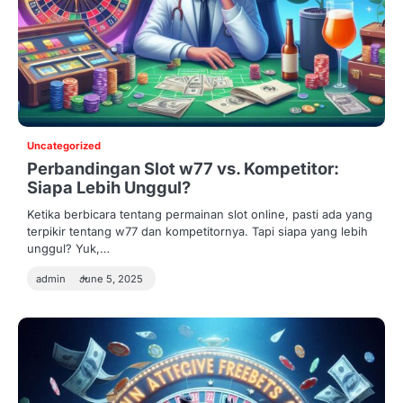
Uncategorized
Perbandingan Slot w77 vs. Kompetitor:
Siapa Lebih Unggul?
Ketika berbicara tentang permainan slot online, pasti ada yang
terpikir tentang w77 dan kompetitornya. Tapi siapa yang lebih
unggul? Yuk,…
admin
June 5, 2025