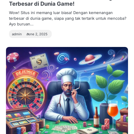
Terbesar di Dunia Game!
Wow! Situs ini memang luar biasa! Dengan kemenangan
terbesar di dunia game, siapa yang tak tertarik untuk mencoba?
Ayo buruan…
admin
June 2, 2025