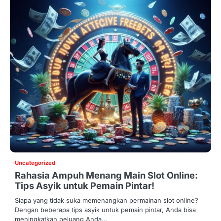
Uncategorized
Rahasia Ampuh Menang Main Slot Online:
Tips Asyik untuk Pemain Pintar!
Siapa yang tidak suka memenangkan permainan slot online?
Dengan beberapa tips asyik untuk pemain pintar, Anda bisa
meningkatkan peluang Anda…