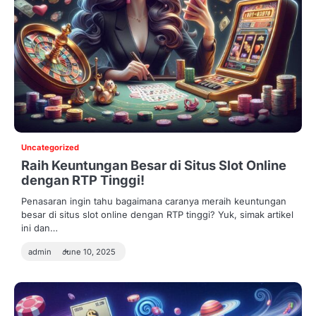
Uncategorized
Raih Keuntungan Besar di Situs Slot Online
dengan RTP Tinggi!
Penasaran ingin tahu bagaimana caranya meraih keuntungan
besar di situs slot online dengan RTP tinggi? Yuk, simak artikel
ini dan…
admin
June 10, 2025