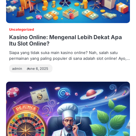
Uncategorized
Kasino Online: Mengenal Lebih Dekat Apa
Itu Slot Online?
Siapa yang tidak suka main kasino online? Nah, salah satu
permainan yang paling populer di sana adalah slot online! Ayo,…
admin
June 6, 2025