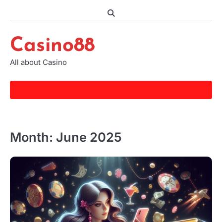
Skip
to
content
Casino88
All about Casino
Month:
June 2025