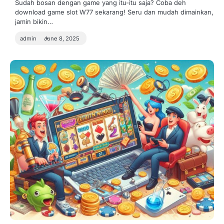
Sudah bosan dengan game yang itu-itu saja? Coba deh
download game slot W77 sekarang! Seru dan mudah dimainkan,
jamin bikin…
admin
June 8, 2025