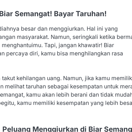
Biar Semangat! Bayar Taruhan!
diahnya besar dan menggiurkan. Hal ini yang
angan masyarakat. Namun, seringkali ketika berm
g menghantuimu. Tapi, jangan khawatir! Biar
 percaya diri, kamu bisa menghilangkan rasa
takut kehilangan uang. Namun, jika kamu memilik
n melihat taruhan sebagai kesempatan untuk mer
emangat, kamu akan lebih berani dan tidak muda
gitu, kamu memiliki kesempatan yang lebih besa
 Peluang Menggiurkan di Biar Semang