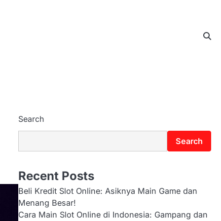
Search
Search
Recent Posts
Beli Kredit Slot Online: Asiknya Main Game dan
Menang Besar!
Cara Main Slot Online di Indonesia: Gampang dan