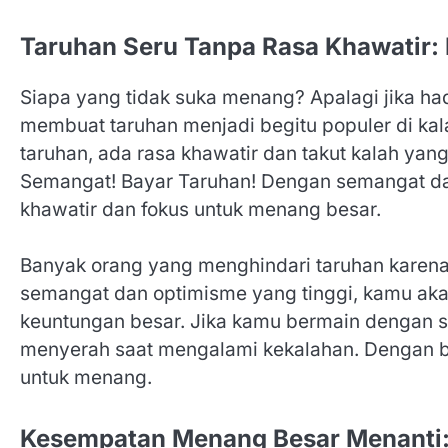
Taruhan Seru Tanpa Rasa Khawatir: 
Siapa yang tidak suka menang? Apalagi jika ha
membuat taruhan menjadi begitu populer di kal
taruhan, ada rasa khawatir dan takut kalah yan
Semangat! Bayar Taruhan! Dengan semangat dan
khawatir dan fokus untuk menang besar.
Banyak orang yang menghindari taruhan karena 
semangat dan optimisme yang tinggi, kamu aka
keuntungan besar. Jika kamu bermain dengan s
menyerah saat mengalami kekalahan. Dengan be
untuk menang.
Kesempatan Menang Besar Menanti: