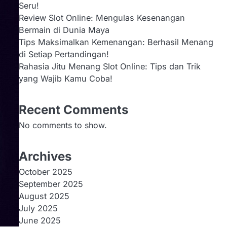
Seru!
Review Slot Online: Mengulas Kesenangan
Bermain di Dunia Maya
Tips Maksimalkan Kemenangan: Berhasil Menang
di Setiap Pertandingan!
Rahasia Jitu Menang Slot Online: Tips dan Trik
yang Wajib Kamu Coba!
Recent Comments
No comments to show.
Archives
October 2025
September 2025
August 2025
July 2025
June 2025