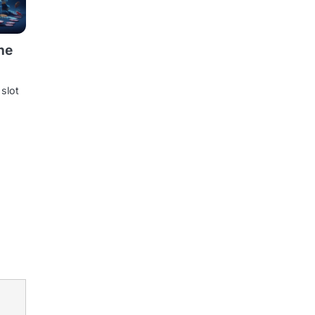
ne
 slot