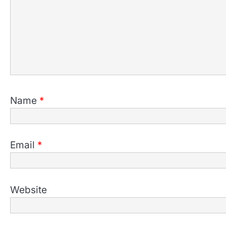
Name
*
Email
*
Website