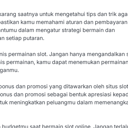
arang saatnya untuk mengetahui tips dan trik aga
 pastikan kamu memahami aturan dan pembayaran
bantumu dalam mengatur strategi bermain dan
 setiap putaran.
jenis permainan slot. Jangan hanya mengandalkan 
enis permainan, kamu dapat menemukan permaina
nganmu.
onus dan promosi yang ditawarkan oleh situs slo
 bonus dan promosi sebagai bentuk apresiasi kepa
untuk meningkatkan peluangmu dalam memenangk
 budgetmu saat bermain slot online. Jangan terlal