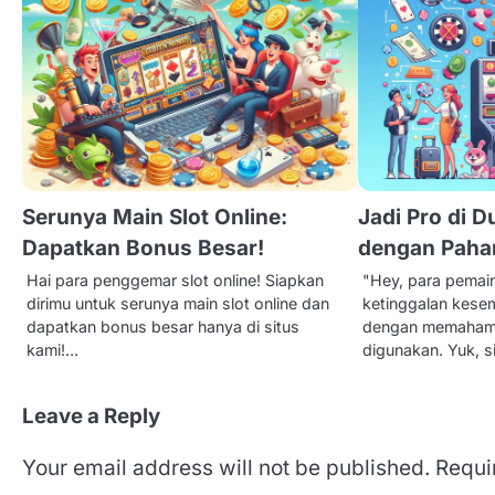
n
a
v
i
g
Serunya Main Slot Online:
Jadi Pro di D
a
Dapatkan Bonus Besar!
dengan Paham
t
Hai para penggemar slot online! Siapkan
"Hey, para pemain
dirimu untuk serunya main slot online dan
ketinggalan kese
i
dapatkan bonus besar hanya di situs
dengan memahami i
o
kami!…
digunakan. Yuk, si
n
Leave a Reply
Your email address will not be published.
Requi