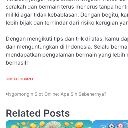
serakah dan bermain terus menerus tanpa hent
miliki agar tidak kebablasan. Dengan begitu, 
lebih bijak dan terhindar dari risiko kerugian ya
Dengan mengikuti tips dan trik di atas, kamu d
dan menguntungkan di Indonesia. Selalu berma
mendapatkan pengalaman bermain yang lebih
berhasil!
UNCATEGORIZED
P
Ngomongin Slot Online: Apa Sih Sebenernya?
o
Related Posts
s
t