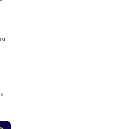
n
ru
!