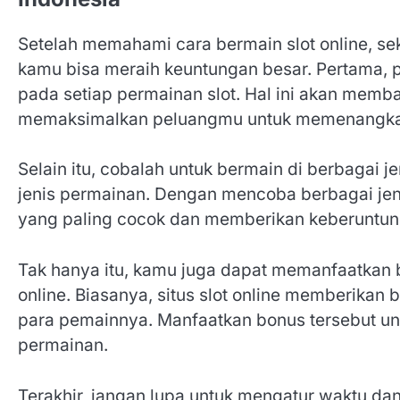
Setelah memahami cara bermain slot online, sek
kamu bisa meraih keuntungan besar. Pertama,
pada setiap permainan slot. Hal ini akan mem
memaksimalkan peluangmu untuk memenangkan
Selain itu, cobalah untuk bermain di berbagai 
jenis permainan. Dengan mencoba berbagai j
yang paling cocok dan memberikan keberuntu
Tak hanya itu, kamu juga dapat memanfaatkan b
online. Biasanya, situs slot online memberikan
para pemainnya. Manfaatkan bonus tersebut 
permainan.
Terakhir, jangan lupa untuk mengatur waktu dan