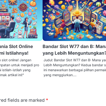
unia Slot Online
Bandar Slot W77 dan B: Man
i Istilahnya!
yang Lebih Menguntungkan
 slot online! Jangan
Judul: Bandar Slot W77 dan B: Mana y
mpatan untuk menjadi pro
Lebih Menguntungkan? Kedua bandar s
stilah-istilah yang
ini menawarkan berbagai pilihan perma
mak artikel ini!"
yang menggiurkan.…
red fields are marked
*