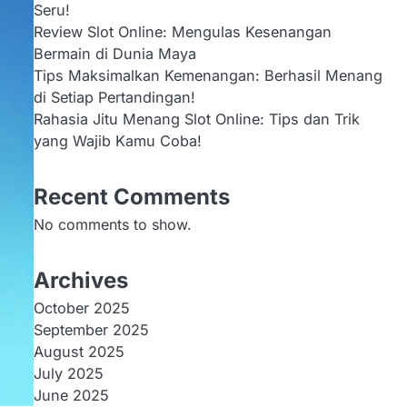
Seru!
Review Slot Online: Mengulas Kesenangan
Bermain di Dunia Maya
Tips Maksimalkan Kemenangan: Berhasil Menang
di Setiap Pertandingan!
Rahasia Jitu Menang Slot Online: Tips dan Trik
yang Wajib Kamu Coba!
Recent Comments
No comments to show.
Archives
October 2025
September 2025
August 2025
July 2025
June 2025