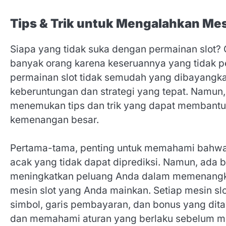
Tips & Trik untuk Mengalahkan Mes
Siapa yang tidak suka dengan permainan slot?
banyak orang karena keseruannya yang tidak p
permainan slot tidak semudah yang dibayangkan
keberuntungan dan strategi yang tepat. Namun,
menemukan tips dan trik yang dapat membantu
kemenangan besar.
Pertama-tama, penting untuk memahami bahwa
acak yang tidak dapat diprediksi. Namun, ada 
meningkatkan peluang Anda dalam memenangk
mesin slot yang Anda mainkan. Setiap mesin slot
simbol, garis pembayaran, dan bonus yang dit
dan memahami aturan yang berlaku sebelum m