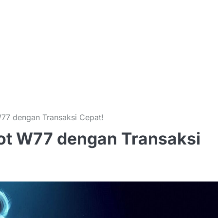
77 dengan Transaksi Cepat!
ot W77 dengan Transaksi