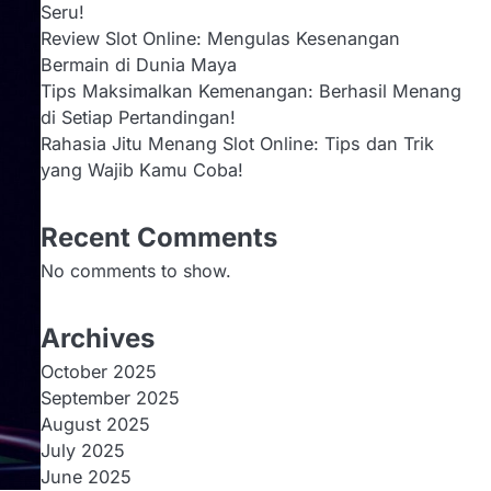
Seru!
Review Slot Online: Mengulas Kesenangan
Bermain di Dunia Maya
Tips Maksimalkan Kemenangan: Berhasil Menang
di Setiap Pertandingan!
Rahasia Jitu Menang Slot Online: Tips dan Trik
yang Wajib Kamu Coba!
Recent Comments
No comments to show.
Archives
October 2025
September 2025
August 2025
July 2025
June 2025