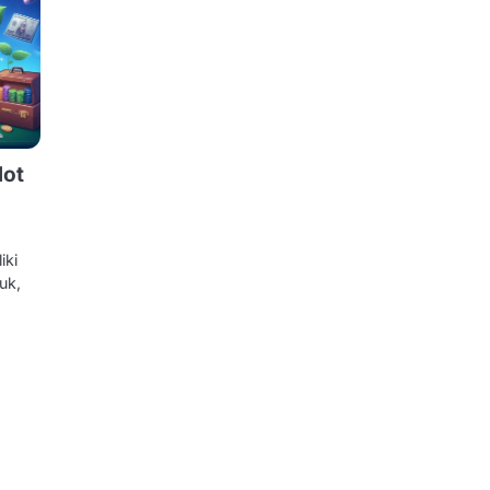
lot
iki
uk,