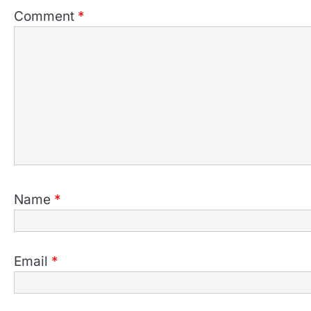
Comment
*
Name
*
Email
*