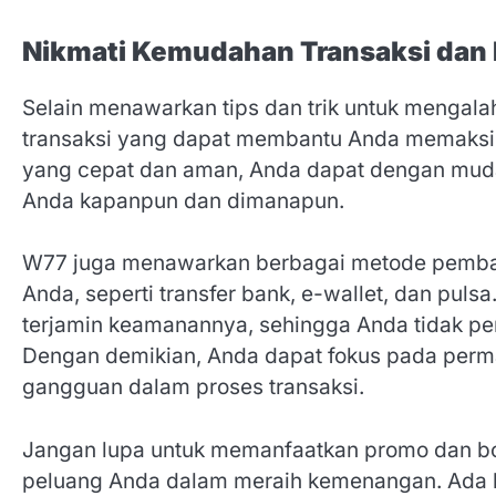
Nikmati Kemudahan Transaksi dan
Selain menawarkan tips dan trik untuk mengal
transaksi yang dapat membantu Anda memaksi
yang cepat dan aman, Anda dapat dengan mud
Anda kapanpun dan dimanapun.
W77 juga menawarkan berbagai metode pembaya
Anda, seperti transfer bank, e-wallet, dan pu
terjamin keamanannya, sehingga Anda tidak pe
Dengan demikian, Anda dapat fokus pada per
gangguan dalam proses transaksi.
Jangan lupa untuk memanfaatkan promo dan bo
peluang Anda dalam meraih kemenangan. Ada b