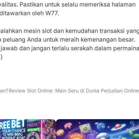
yalitas. Pastikan untuk selalu memeriksa halaman
ditawarkan oleh W77.
alahkan mesin slot dan kemudahan transaksi yan
n peluang Anda untuk meraih kemenangan besar.
 jawab dan jangan terlalu serakah dalam permaina
)
kan?
Review Slot Online: Main Seru di Dunia Perjudian Online