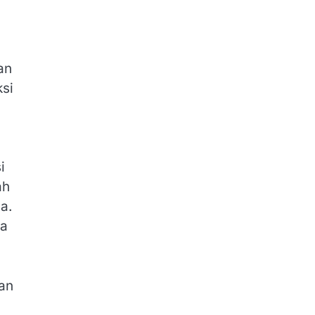
an
si
n
i
ah
a.
ya
an