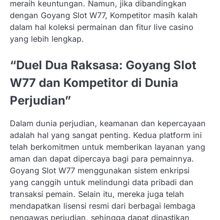
meraih keuntungan. Namun, jika dibandingkan
dengan Goyang Slot W77, Kompetitor masih kalah
dalam hal koleksi permainan dan fitur live casino
yang lebih lengkap.
“Duel Dua Raksasa: Goyang Slot
W77 dan Kompetitor di Dunia
Perjudian”
Dalam dunia perjudian, keamanan dan kepercayaan
adalah hal yang sangat penting. Kedua platform ini
telah berkomitmen untuk memberikan layanan yang
aman dan dapat dipercaya bagi para pemainnya.
Goyang Slot W77 menggunakan sistem enkripsi
yang canggih untuk melindungi data pribadi dan
transaksi pemain. Selain itu, mereka juga telah
mendapatkan lisensi resmi dari berbagai lembaga
pengawas perjudian, sehingga dapat dipastikan