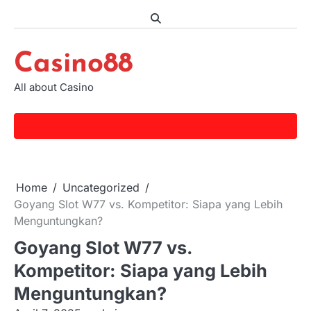
Skip
to
content
Casino88
All about Casino
Home
Uncategorized
Goyang Slot W77 vs. Kompetitor: Siapa yang Lebih
Menguntungkan?
Goyang Slot W77 vs.
Kompetitor: Siapa yang Lebih
Menguntungkan?