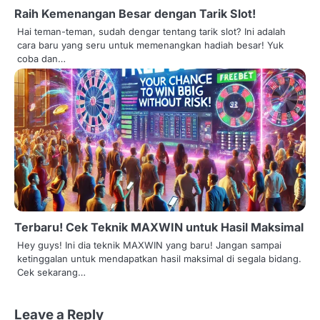
Raih Kemenangan Besar dengan Tarik Slot!
Hai teman-teman, sudah dengar tentang tarik slot? Ini adalah
cara baru yang seru untuk memenangkan hadiah besar! Yuk
coba dan…
Terbaru! Cek Teknik MAXWIN untuk Hasil Maksimal
Hey guys! Ini dia teknik MAXWIN yang baru! Jangan sampai
ketinggalan untuk mendapatkan hasil maksimal di segala bidang.
Cek sekarang…
Leave a Reply