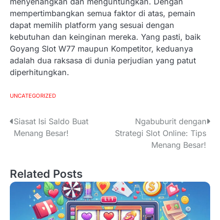
menyenangkan dan menguntungkan. Dengan
mempertimbangkan semua faktor di atas, pemain
dapat memilih platform yang sesuai dengan
kebutuhan dan keinginan mereka. Yang pasti, baik
Goyang Slot W77 maupun Kompetitor, keduanya
adalah dua raksasa di dunia perjudian yang patut
diperhitungkan.
UNCATEGORIZED
P
Siasat Isi Saldo Buat
Ngabuburit dengan
Menang Besar!
Strategi Slot Online: Tips
o
Menang Besar!
s
Related Posts
t
n
a