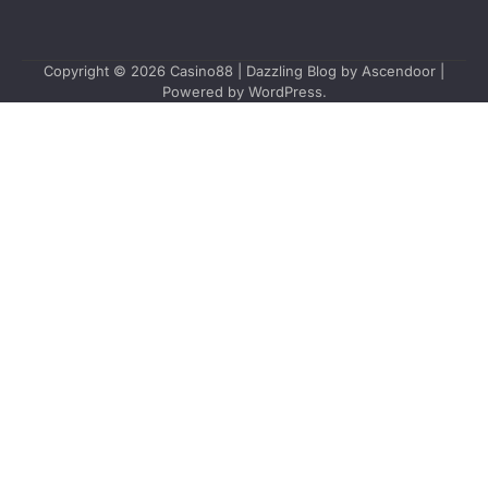
Copyright © 2026
Casino88
| Dazzling Blog by
Ascendoor
|
Powered by
WordPress
.