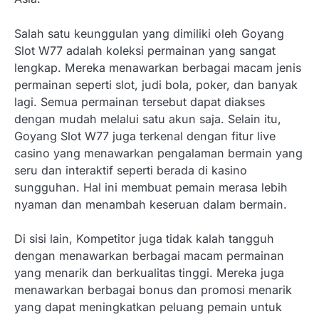
Salah satu keunggulan yang dimiliki oleh Goyang
Slot W77 adalah koleksi permainan yang sangat
lengkap. Mereka menawarkan berbagai macam jenis
permainan seperti slot, judi bola, poker, dan banyak
lagi. Semua permainan tersebut dapat diakses
dengan mudah melalui satu akun saja. Selain itu,
Goyang Slot W77 juga terkenal dengan fitur live
casino yang menawarkan pengalaman bermain yang
seru dan interaktif seperti berada di kasino
sungguhan. Hal ini membuat pemain merasa lebih
nyaman dan menambah keseruan dalam bermain.
Di sisi lain, Kompetitor juga tidak kalah tangguh
dengan menawarkan berbagai macam permainan
yang menarik dan berkualitas tinggi. Mereka juga
menawarkan berbagai bonus dan promosi menarik
yang dapat meningkatkan peluang pemain untuk