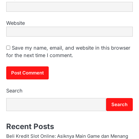
Website
Save my name, email, and website in this browser
for the next time I comment.
Search
Search
Recent Posts
Beli Kredit Slot Online: Asiknya Main Game dan Menang