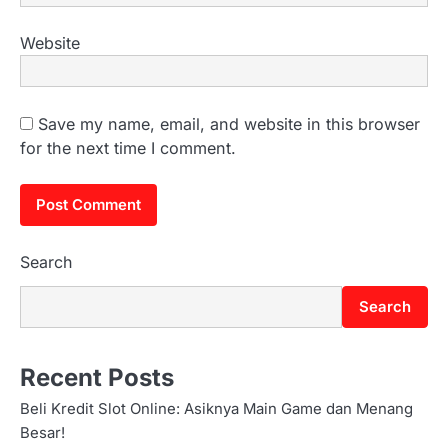
Website
Save my name, email, and website in this browser
for the next time I comment.
Search
Search
Recent Posts
Beli Kredit Slot Online: Asiknya Main Game dan Menang
Besar!