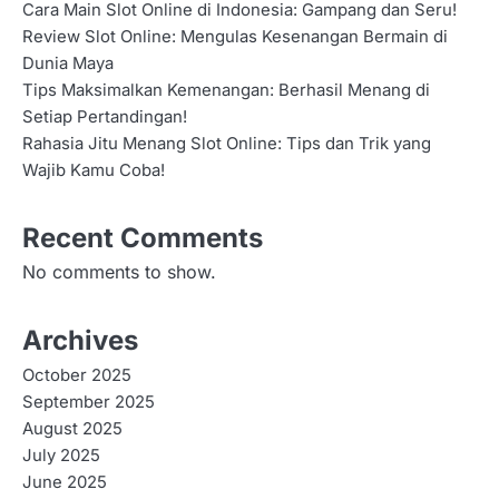
Cara Main Slot Online di Indonesia: Gampang dan Seru!
Review Slot Online: Mengulas Kesenangan Bermain di
Dunia Maya
Tips Maksimalkan Kemenangan: Berhasil Menang di
Setiap Pertandingan!
Rahasia Jitu Menang Slot Online: Tips dan Trik yang
Wajib Kamu Coba!
Recent Comments
No comments to show.
Archives
October 2025
September 2025
August 2025
July 2025
June 2025