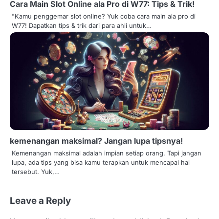
Cara Main Slot Online ala Pro di W77: Tips & Trik!
"Kamu penggemar slot online? Yuk coba cara main ala pro di
W77! Dapatkan tips & trik dari para ahli untuk…
kemenangan maksimal? Jangan lupa tipsnya!
Kemenangan maksimal adalah impian setiap orang. Tapi jangan
lupa, ada tips yang bisa kamu terapkan untuk mencapai hal
tersebut. Yuk,…
Leave a Reply