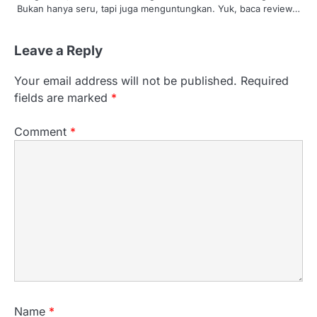
Bukan hanya seru, tapi juga menguntungkan. Yuk, baca review…
Leave a Reply
Your email address will not be published.
Required
fields are marked
*
Comment
*
Name
*