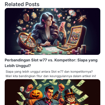
Related Posts
t
n
a
v
i
g
a
Perbandingan Slot w77 vs. Kompetitor: Siapa yang
t
Lebih Unggul?
i
Siapa yang lebih unggul antara Slot w77 dan kompetitornya?
Mari kita bandingkan fitur dan keunggulannya dalam artikel ini!
o
n