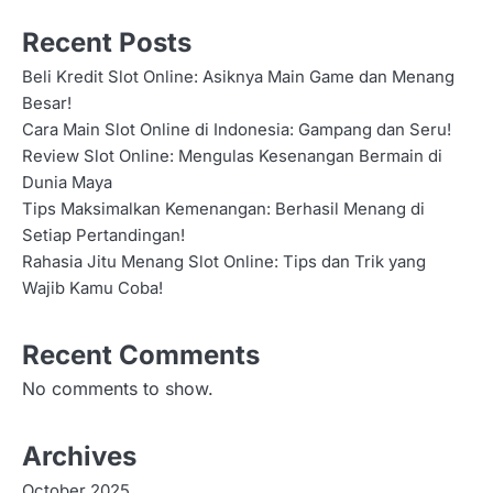
Recent Posts
Beli Kredit Slot Online: Asiknya Main Game dan Menang
Besar!
Cara Main Slot Online di Indonesia: Gampang dan Seru!
Review Slot Online: Mengulas Kesenangan Bermain di
Dunia Maya
Tips Maksimalkan Kemenangan: Berhasil Menang di
Setiap Pertandingan!
Rahasia Jitu Menang Slot Online: Tips dan Trik yang
Wajib Kamu Coba!
Recent Comments
No comments to show.
Archives
October 2025