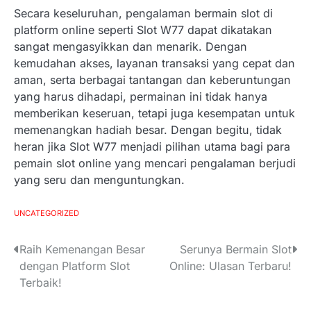
Secara keseluruhan, pengalaman bermain slot di
platform online seperti Slot W77 dapat dikatakan
sangat mengasyikkan dan menarik. Dengan
kemudahan akses, layanan transaksi yang cepat dan
aman, serta berbagai tantangan dan keberuntungan
yang harus dihadapi, permainan ini tidak hanya
memberikan keseruan, tetapi juga kesempatan untuk
memenangkan hadiah besar. Dengan begitu, tidak
heran jika Slot W77 menjadi pilihan utama bagi para
pemain slot online yang mencari pengalaman berjudi
yang seru dan menguntungkan.
UNCATEGORIZED
P
Raih Kemenangan Besar
Serunya Bermain Slot
dengan Platform Slot
Online: Ulasan Terbaru!
o
Terbaik!
s