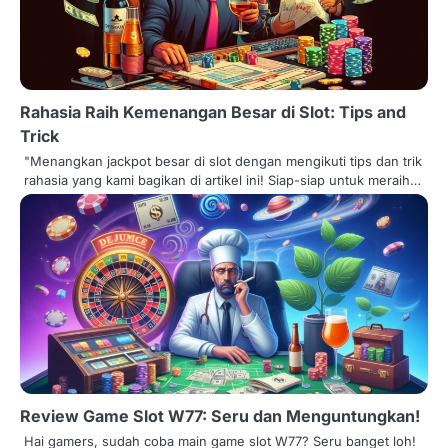
Rahasia Raih Kemenangan Besar di Slot: Tips and
Trick
"Menangkan jackpot besar di slot dengan mengikuti tips dan trik
rahasia yang kami bagikan di artikel ini! Siap-siap untuk meraih…
Review Game Slot W77: Seru dan Menguntungkan!
Hai gamers, sudah coba main game slot W77? Seru banget loh!