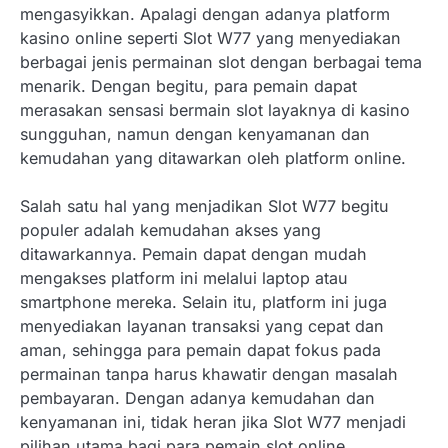
mengasyikkan. Apalagi dengan adanya platform
kasino online seperti Slot W77 yang menyediakan
berbagai jenis permainan slot dengan berbagai tema
menarik. Dengan begitu, para pemain dapat
merasakan sensasi bermain slot layaknya di kasino
sungguhan, namun dengan kenyamanan dan
kemudahan yang ditawarkan oleh platform online.
Salah satu hal yang menjadikan Slot W77 begitu
populer adalah kemudahan akses yang
ditawarkannya. Pemain dapat dengan mudah
mengakses platform ini melalui laptop atau
smartphone mereka. Selain itu, platform ini juga
menyediakan layanan transaksi yang cepat dan
aman, sehingga para pemain dapat fokus pada
permainan tanpa harus khawatir dengan masalah
pembayaran. Dengan adanya kemudahan dan
kenyamanan ini, tidak heran jika Slot W77 menjadi
pilihan utama bagi para pemain slot online.