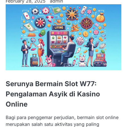
February 28, 2025
admin
Serunya Bermain Slot W77:
Pengalaman Asyik di Kasino
Online
Bagi para penggemar perjudian, bermain slot online
merupakan salah satu aktivitas yang paling