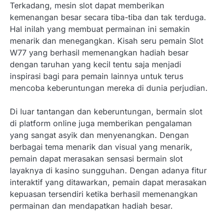
Terkadang, mesin slot dapat memberikan
kemenangan besar secara tiba-tiba dan tak terduga.
Hal inilah yang membuat permainan ini semakin
menarik dan menegangkan. Kisah seru pemain Slot
W77 yang berhasil memenangkan hadiah besar
dengan taruhan yang kecil tentu saja menjadi
inspirasi bagi para pemain lainnya untuk terus
mencoba keberuntungan mereka di dunia perjudian.
Di luar tantangan dan keberuntungan, bermain slot
di platform online juga memberikan pengalaman
yang sangat asyik dan menyenangkan. Dengan
berbagai tema menarik dan visual yang menarik,
pemain dapat merasakan sensasi bermain slot
layaknya di kasino sungguhan. Dengan adanya fitur
interaktif yang ditawarkan, pemain dapat merasakan
kepuasan tersendiri ketika berhasil memenangkan
permainan dan mendapatkan hadiah besar.