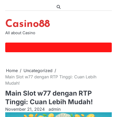
Skip
to
content
Casino88
All about Casino
Home
Uncategorized
Main Slot w77 dengan RTP Tinggi: Cuan Lebih
Mudah!
Main Slot w77 dengan RTP
Tinggi: Cuan Lebih Mudah!
November 21, 2024
admin