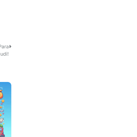
Para
udi!