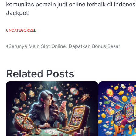
komunitas pemain judi online terbaik di Indon
Jackpot!
UNCATEGORIZED
P
Serunya Main Slot Online: Dapatkan Bonus Besar!
o
s
Related Posts
t
n
a
v
i
g