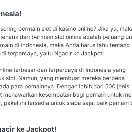
onesia!
ering bermain slot di kasino online? Jika ya, mak
enarik dari bermain slot online adalah peluang un
main di Indonesia, maka Anda harus tahu tentang
udi terpercaya, yaitu Ngacir ke Jackpot!
online terbesar dan terpercaya di Indonesia yang
uk slot. Namun, yang membuat mereka berbeda
pada para pemainnya. Dengan lebih dari 500 jenis
pot menawarkan kesempatan bagi pemain untuk me
 paket ini tersedia untuk siapa saja, baik pemain 
cir ke Jackpot!