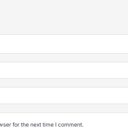
wser for the next time I comment.