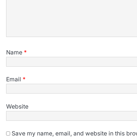
Name
*
Email
*
Website
Save my name, email, and website in this bro