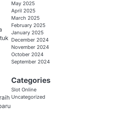
May 2025
April 2025
March 2025
February 2025
a
January 2025
tuk
December 2024
November 2024
October 2024
September 2024
Categories
Slot Online
Uncategorized
raih
baru