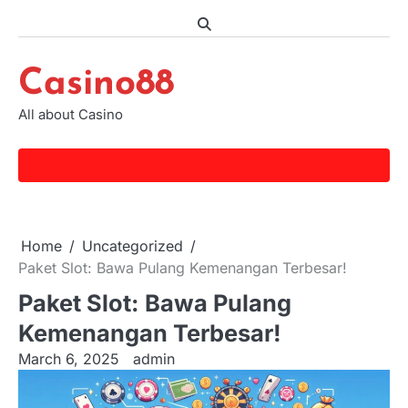
Skip
to
content
Casino88
All about Casino
Home
Uncategorized
Paket Slot: Bawa Pulang Kemenangan Terbesar!
Paket Slot: Bawa Pulang
Kemenangan Terbesar!
March 6, 2025
admin