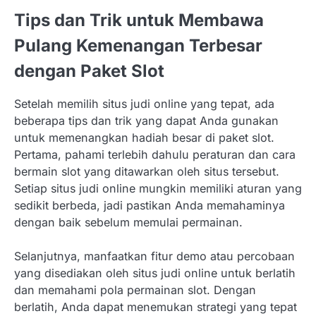
Tips dan Trik untuk Membawa
Pulang Kemenangan Terbesar
dengan Paket Slot
Setelah memilih situs judi online yang tepat, ada
beberapa tips dan trik yang dapat Anda gunakan
untuk memenangkan hadiah besar di paket slot.
Pertama, pahami terlebih dahulu peraturan dan cara
bermain slot yang ditawarkan oleh situs tersebut.
Setiap situs judi online mungkin memiliki aturan yang
sedikit berbeda, jadi pastikan Anda memahaminya
dengan baik sebelum memulai permainan.
Selanjutnya, manfaatkan fitur demo atau percobaan
yang disediakan oleh situs judi online untuk berlatih
dan memahami pola permainan slot. Dengan
berlatih, Anda dapat menemukan strategi yang tepat