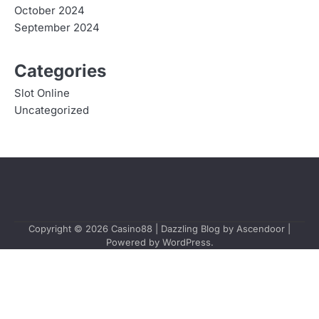
October 2024
September 2024
Categories
Slot Online
Uncategorized
Copyright © 2026
Casino88
| Dazzling Blog by
Ascendoor
|
Powered by
WordPress
.