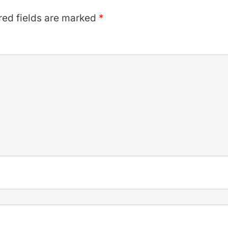
red fields are marked
*