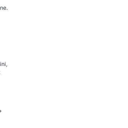
ne.
ni,
t