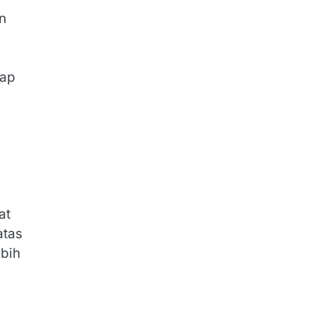
n
iap
at
atas
ebih