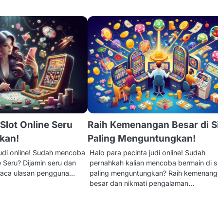
Slot Online Seru
Raih Kemenangan Besar di S
kan!
Paling Menguntungkan!
judi online! Sudah mencoba
Halo para pecinta judi online! Sudah
e Seru? Dijamin seru dan
pernahkah kalian mencoba bermain di s
baca ulasan pengguna…
paling menguntungkan? Raih kemenan
besar dan nikmati pengalaman…