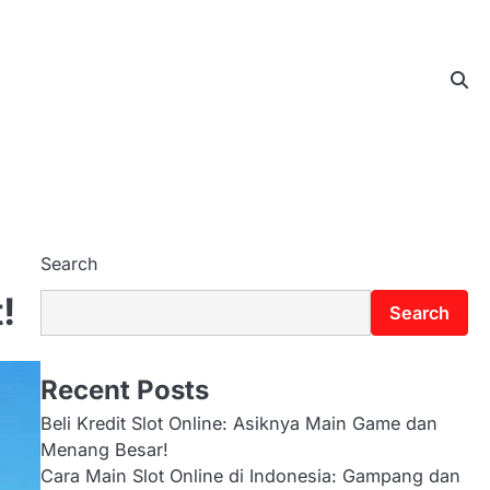
Search
!
Search
Recent Posts
Beli Kredit Slot Online: Asiknya Main Game dan
Menang Besar!
Cara Main Slot Online di Indonesia: Gampang dan