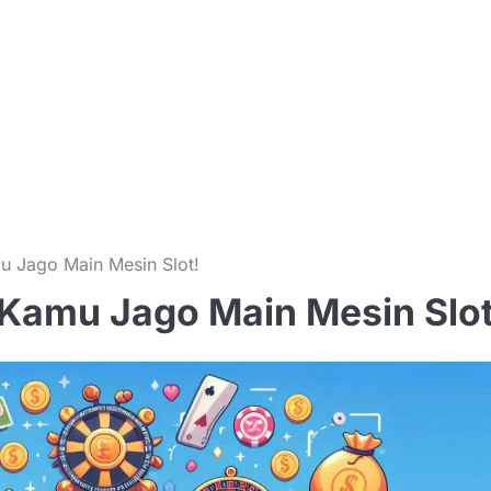
mu Jago Main Mesin Slot!
 Kamu Jago Main Mesin Slot