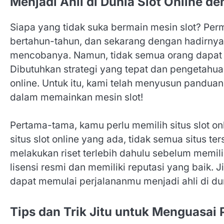
Menjadi Ahli di Dunia Slot Online d
Siapa yang tidak suka bermain mesin slot? Perma
bertahun-tahun, dan sekarang dengan hadirnya s
mencobanya. Namun, tidak semua orang dapat 
Dibutuhkan strategi yang tepat dan pengetahuan
online. Untuk itu, kami telah menyusun panduan
dalam memainkan mesin slot!
Pertama-tama, kamu perlu memilih situs slot o
situs slot online yang ada, tidak semua situs t
melakukan riset terlebih dahulu sebelum memilih
lisensi resmi dan memiliki reputasi yang baik. J
dapat memulai perjalananmu menjadi ahli di duni
Tips dan Trik Jitu untuk Menguasai 