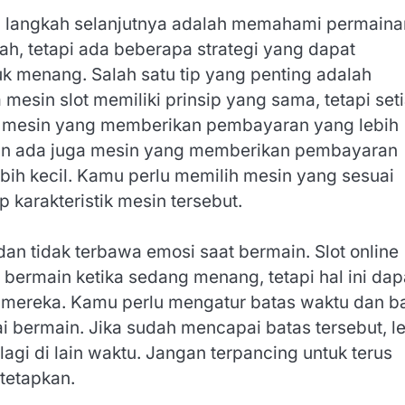
in, langkah selanjutnya adalah memahami permaina
dah, tetapi ada beberapa strategi yang dapat
menang. Salah satu tip yang penting adalah
mesin slot memiliki prinsip yang sama, tetapi set
da mesin yang memberikan pembayaran yang lebih
, dan ada juga mesin yang memberikan pembayaran
bih kecil. Kamu perlu memilih mesin yang sesuai
karakteristik mesin tersebut.
dan tidak terbawa emosi saat bermain. Slot online
bermain ketika sedang menang, tetapi hal ini dap
ereka. Kamu perlu mengatur batas waktu dan b
bermain. Jika sudah mencapai batas tersebut, l
agi di lain waktu. Jangan terpancing untuk terus
itetapkan.