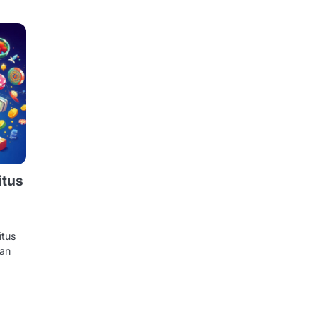
itus
itus
gan