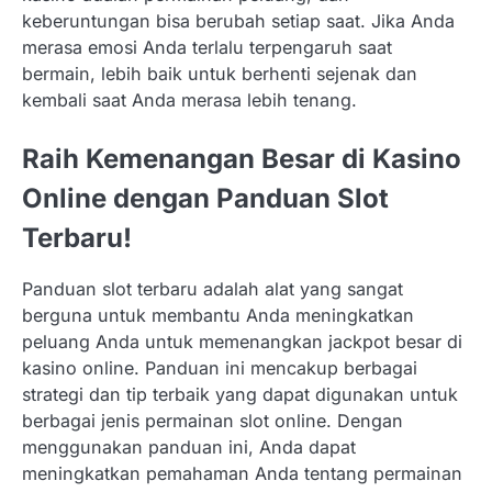
keberuntungan bisa berubah setiap saat. Jika Anda
merasa emosi Anda terlalu terpengaruh saat
bermain, lebih baik untuk berhenti sejenak dan
kembali saat Anda merasa lebih tenang.
Raih Kemenangan Besar di Kasino
Online dengan Panduan Slot
Terbaru!
Panduan slot terbaru adalah alat yang sangat
berguna untuk membantu Anda meningkatkan
peluang Anda untuk memenangkan jackpot besar di
kasino online. Panduan ini mencakup berbagai
strategi dan tip terbaik yang dapat digunakan untuk
berbagai jenis permainan slot online. Dengan
menggunakan panduan ini, Anda dapat
meningkatkan pemahaman Anda tentang permainan