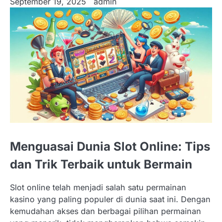
September 19, 2025
admin
Menguasai Dunia Slot Online: Tips
dan Trik Terbaik untuk Bermain
Slot online telah menjadi salah satu permainan
kasino yang paling populer di dunia saat ini. Dengan
kemudahan akses dan berbagai pilihan permainan