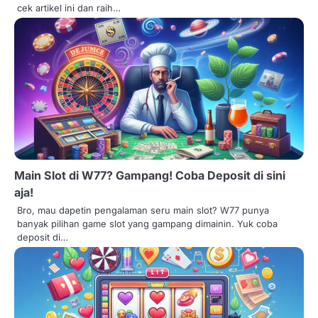
i
cek artikel ini dan raih…
o
n
Main Slot di W77? Gampang! Coba Deposit di sini
aja!
Bro, mau dapetin pengalaman seru main slot? W77 punya
banyak pilihan game slot yang gampang dimainin. Yuk coba
deposit di…