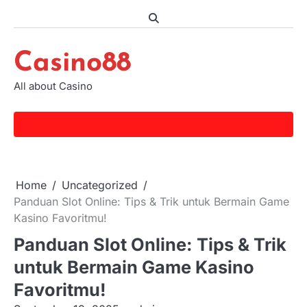
Skip
to
content
Casino88
All about Casino
Home
Uncategorized
Panduan Slot Online: Tips & Trik untuk Bermain Game
Kasino Favoritmu!
Panduan Slot Online: Tips & Trik
untuk Bermain Game Kasino
Favoritmu!