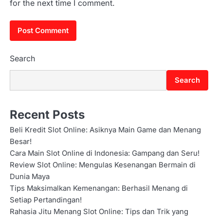
for the next time I comment.
Search
Search
Recent Posts
Beli Kredit Slot Online: Asiknya Main Game dan Menang
Besar!
Cara Main Slot Online di Indonesia: Gampang dan Seru!
Review Slot Online: Mengulas Kesenangan Bermain di
Dunia Maya
Tips Maksimalkan Kemenangan: Berhasil Menang di
Setiap Pertandingan!
Rahasia Jitu Menang Slot Online: Tips dan Trik yang