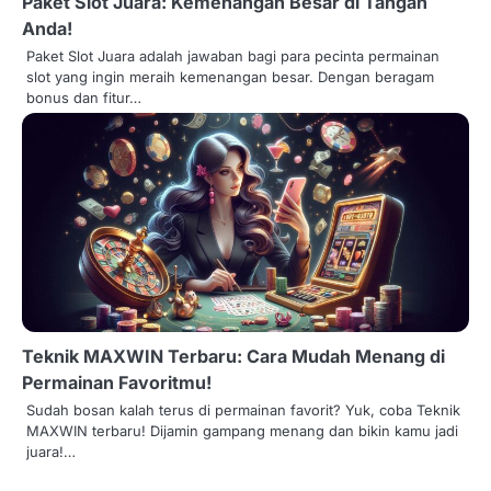
Paket Slot Juara: Kemenangan Besar di Tangan
Anda!
Paket Slot Juara adalah jawaban bagi para pecinta permainan
slot yang ingin meraih kemenangan besar. Dengan beragam
bonus dan fitur…
Teknik MAXWIN Terbaru: Cara Mudah Menang di
Permainan Favoritmu!
Sudah bosan kalah terus di permainan favorit? Yuk, coba Teknik
MAXWIN terbaru! Dijamin gampang menang dan bikin kamu jadi
juara!…