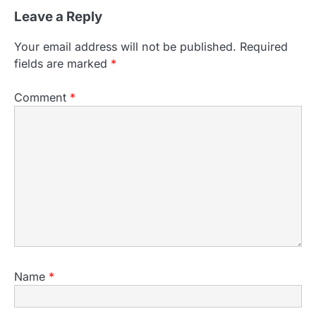
Leave a Reply
Your email address will not be published.
Required
fields are marked
*
Comment
*
Name
*