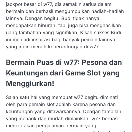
jackpot besar di w77, dia semakin serius dalam
bermain dan berhasil mengumpulkan hadiah-hadiah
lainnya. Dengan begitu, Budi tidak hanya
mendapatkan hiburan, tapi juga bisa menghasilkan
uang tambahan yang signifikan. Kisah sukses Budi
ini menjadi inspirasi bagi banyak pemain lainnya
yang ingin meraih keberuntungan di w77.
Bermain Puas di w77: Pesona dan
Keuntungan dari Game Slot yang
Menggiurkan!
Salah satu hal yang membuat w77 begitu diminati
oleh para pemain slot adalah karena pesona dan
keuntungan yang ditawarkannya. Dengan tampilan
yang menarik dan mudah dimainkan, w77 berhasil
menciptakan pengalaman bermain yang