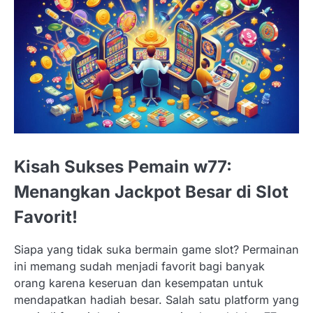
Kisah Sukses Pemain w77:
Menangkan Jackpot Besar di Slot
Favorit!
Siapa yang tidak suka bermain game slot? Permainan
ini memang sudah menjadi favorit bagi banyak
orang karena keseruan dan kesempatan untuk
mendapatkan hadiah besar. Salah satu platform yang