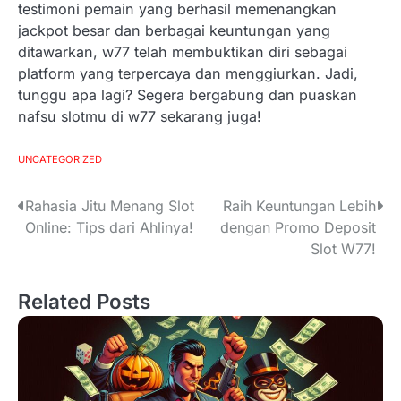
testimoni pemain yang berhasil memenangkan
jackpot besar dan berbagai keuntungan yang
ditawarkan, w77 telah membuktikan diri sebagai
platform yang terpercaya dan menggiurkan. Jadi,
tunggu apa lagi? Segera bergabung dan puaskan
nafsu slotmu di w77 sekarang juga!
UNCATEGORIZED
P
Rahasia Jitu Menang Slot
Raih Keuntungan Lebih
Online: Tips dari Ahlinya!
dengan Promo Deposit
o
Slot W77!
s
Related Posts
t
n
a