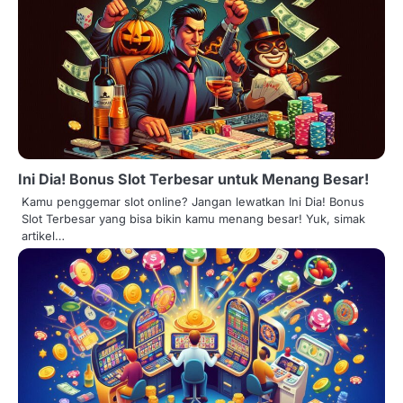
n
a
v
i
g
a
Ini Dia! Bonus Slot Terbesar untuk Menang Besar!
t
Kamu penggemar slot online? Jangan lewatkan Ini Dia! Bonus
Slot Terbesar yang bisa bikin kamu menang besar! Yuk, simak
i
artikel…
o
n