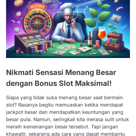
Nikmati Sensasi Menang Besar
dengan Bonus Slot Maksimal!
Siapa yang tidak suka menang besar saat bermain
slot? Rasanya begitu memuaskan ketika mendapat
jackpot besar dan mendapatkan keuntungan yang
besar pula. Namun, seringkali kita merasa sulit untuk
meraih kemenangan besar tersebut. Tapi jangan
khawatir, sekarang ada cara yang dapat membantu