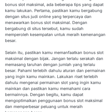
bonus slot maksimal, ada beberapa tips yang dapat
kamu lakukan. Pertama, pastikan kamu bergabung
dengan situs judi online yang terpercaya dan
menawarkan bonus slot maksimal. Dengan
bergabung di situs tersebut, kamu sudah
memperoleh kesempatan untuk meraih kemenangan
besar.
Selain itu, pastikan kamu memanfaatkan bonus slot
maksimal dengan bijak. Jangan terlalu serakah dan
memasang taruhan dengan jumlah yang terlalu
besar. Pahami terlebih dahulu aturan dan permainan
yang ingin kamu mainkan. Lakukan riset terlebih
dahulu mengenai permainan slot yang ingin kamu
mainkan dan pastikan kamu memahami cara
bermainnya. Dengan begitu, kamu dapat
mengoptimalkan penggunaan bonus slot maksimal
dan memperbesar peluang untuk meraih