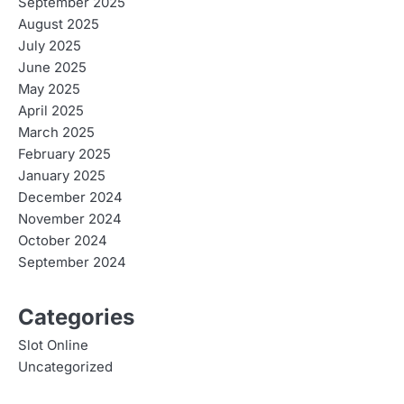
September 2025
August 2025
July 2025
June 2025
May 2025
April 2025
March 2025
February 2025
January 2025
December 2024
November 2024
October 2024
September 2024
Categories
Slot Online
Uncategorized