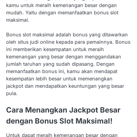
kamu untuk meraih kemenangan besar dengan
mudah. Yaitu dengan memanfaatkan bonus slot
maksimal.
Bonus slot maksimal adalah bonus yang ditawarkan
oleh situs judi online kepada para pemainnya. Bonus
ini memberikan kesempatan untuk meraih
kemenangan yang besar dengan menggandakan
jumlah taruhan yang sudah dipasang. Dengan
memanfaatkan bonus ini, kamu akan mendapat
kesempatan lebih besar untuk memenangkan
jackpot dan mendapatkan keuntungan yang besar
pula.
Cara Menangkan Jackpot Besar
dengan Bonus Slot Maksimal!
Untuk dapat meraih kemenangan besar dengan