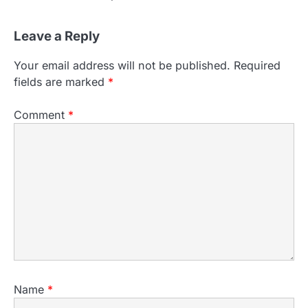
Leave a Reply
Your email address will not be published.
Required
fields are marked
*
Comment
*
Name
*