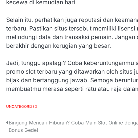
kecewa di kemudian hari.
Selain itu, perhatikan juga reputasi dan keama
terbaru. Pastikan situs tersebut memiliki lisen
melindungi data dan transaksi pemain. Jangan s
berakhir dengan kerugian yang besar.
Jadi, tunggu apalagi? Coba keberuntunganmu 
promo slot terbaru yang ditawarkan oleh situs j
bijak dan bertanggung jawab. Semoga beruntun
membuatmu merasa seperti ratu atau raja dalam
UNCATEGORIZED
P
Bingung Mencari Hiburan? Coba Main Slot Online deng
Bonus Gede!
o