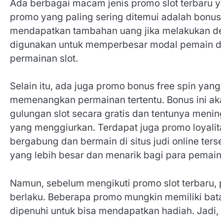
Ada berbagai macam jenis promo slot terbaru yan
promo yang paling sering ditemui adalah bonus
mendapatkan tambahan uang jika melakukan depo
digunakan untuk memperbesar modal pemain 
permainan slot.
Selain itu, ada juga promo bonus free spin yan
memenangkan permainan tertentu. Bonus ini 
gulungan slot secara gratis dan tentunya men
yang menggiurkan. Terdapat juga promo loyali
bergabung dan bermain di situs judi online te
yang lebih besar dan menarik bagi para pemain y
Namun, sebelum mengikuti promo slot terbaru,
berlaku. Beberapa promo mungkin memiliki bata
dipenuhi untuk bisa mendapatkan hadiah. Jadi,