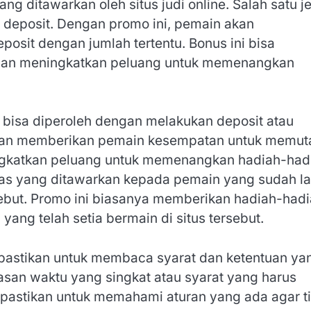
g ditawarkan oleh situs judi online. Salah satu je
 deposit. Dengan promo ini, pemain akan
sit dengan jumlah tertentu. Bonus ini bisa
dan meningkatkan peluang untuk memenangkan
g bisa diperoleh dengan melakukan deposit atau
akan memberikan pemain kesempatan untuk memut
ingkatkan peluang untuk memenangkan hadiah-had
tas yang ditawarkan kepada pemain yang sudah l
rsebut. Promo ini biasanya memberikan hadiah-had
ang telah setia bermain di situs tersebut.
 pastikan untuk membaca syarat dan ketentuan ya
san waktu yang singkat atau syarat yang harus
 pastikan untuk memahami aturan yang ada agar t