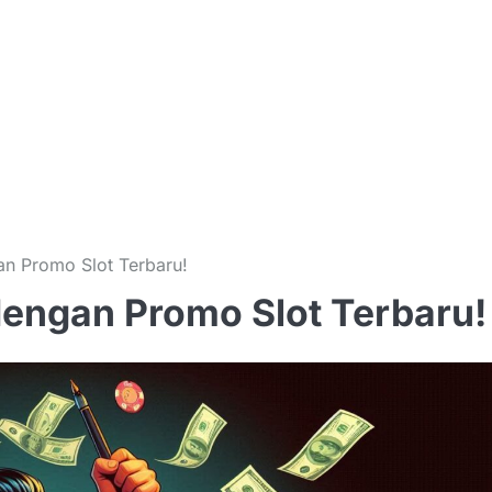
n Promo Slot Terbaru!
engan Promo Slot Terbaru!