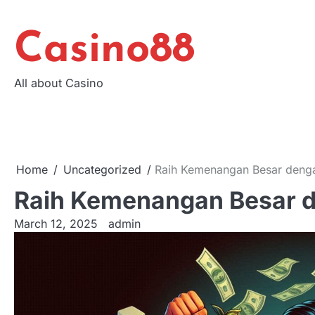
Skip
to
Casino88
content
All about Casino
Home
Uncategorized
Raih Kemenangan Besar denga
Raih Kemenangan Besar d
March 12, 2025
admin