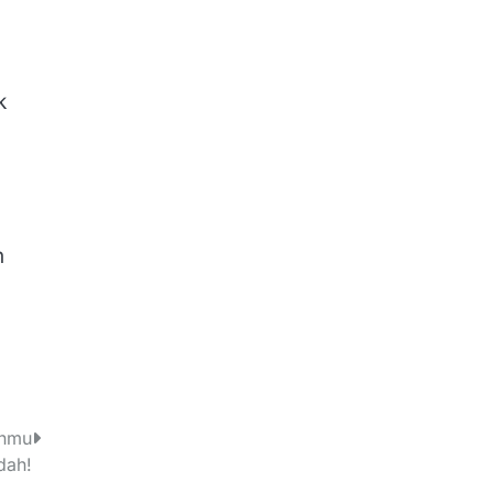
k
n
anmu
dah!