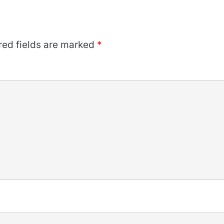
red fields are marked
*