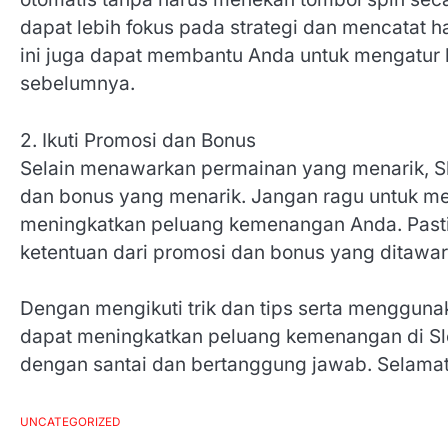
dapat lebih fokus pada strategi dan mencatat has
ini juga dapat membantu Anda untuk mengatur 
sebelumnya.
2. Ikuti Promosi dan Bonus
Selain menawarkan permainan yang menarik, S
dan bonus yang menarik. Jangan ragu untuk me
meningkatkan peluang kemenangan Anda. Pastik
ketentuan dari promosi dan bonus yang ditawark
Dengan mengikuti trik dan tips serta menggunak
dapat meningkatkan peluang kemenangan di Slo
dengan santai dan bertanggung jawab. Selam
UNCATEGORIZED