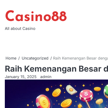
Skip
to
Casino88
content
All about Casino
Home
Uncategorized
Raih Kemenangan Besar denga
Raih Kemenangan Besar de
January 15, 2025
admin