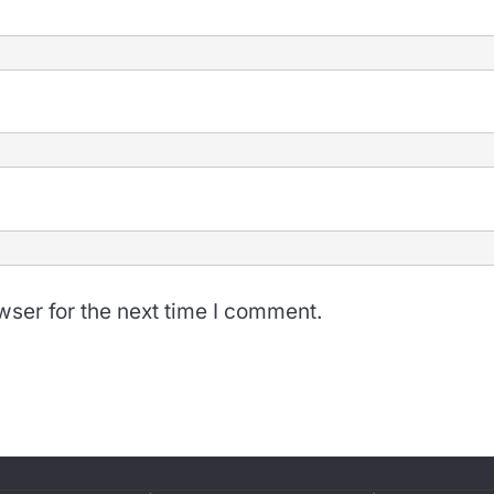
wser for the next time I comment.