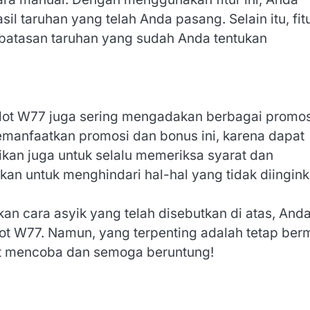
il taruhan yang telah Anda pasang. Selain itu, fit
batasan taruhan yang sudah Anda tentukan
lot W77 juga sering mengadakan berbagai promos
manfaatkan promosi dan bonus ini, karena dapat
an juga untuk selalu memeriksa syarat dan
an untuk menghindari hal-hal yang tidak diingink
an cara asyik yang telah disebutkan di atas, And
t W77. Namun, yang terpenting adalah tetap ber
at mencoba dan semoga beruntung!