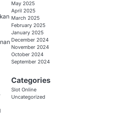
May 2025
April 2025
rkan
March 2025
February 2025
January 2025
December 2024
inan
November 2024
October 2024
September 2024
Categories
Slot Online
,
Uncategorized
g