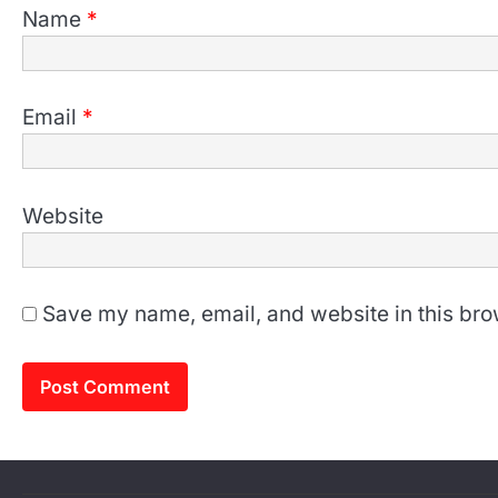
Name
*
Email
*
Website
Save my name, email, and website in this bro