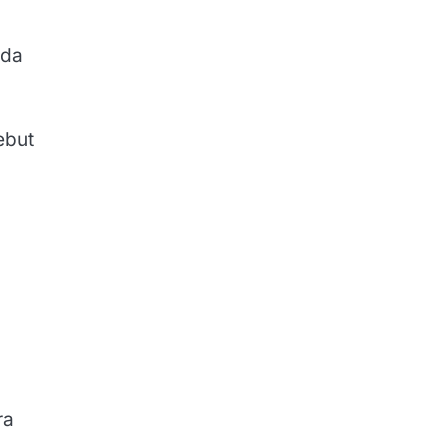
nda
ebut
ra