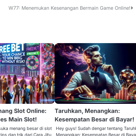
W77: Menemukan Kesenangan Bermain Game Online!
nang Slot Online:
Taruhkan, Menangkan:
es Main Slot!
Kesempatan Besar di Bayar!
suka menang besar di slot
Hey guys! Sudah dengar tentang Taruh
ips dan trik dari Cara Jitu
Menangkan: Kesempatan Besar di Baya