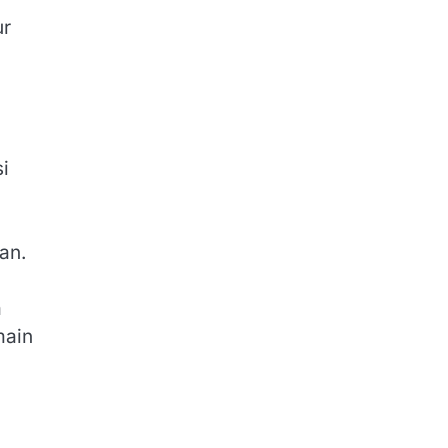
ur
i
an.
a
main