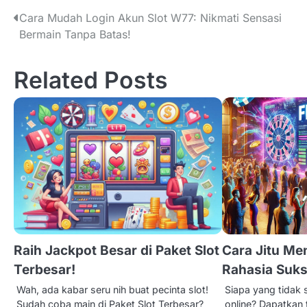
P
Cara Mudah Login Akun Slot W77: Nikmati Sensasi
Bermain Tanpa Batas!
o
s
Related Posts
t
n
a
v
i
g
a
Raih Jackpot Besar di Paket Slot
Cara Jitu Me
t
Terbesar!
Rahasia Suks
i
Wah, ada kabar seru nih buat pecinta slot!
Siapa yang tidak 
Sudah coba main di Paket Slot Terbesar?
online? Dapatkan t