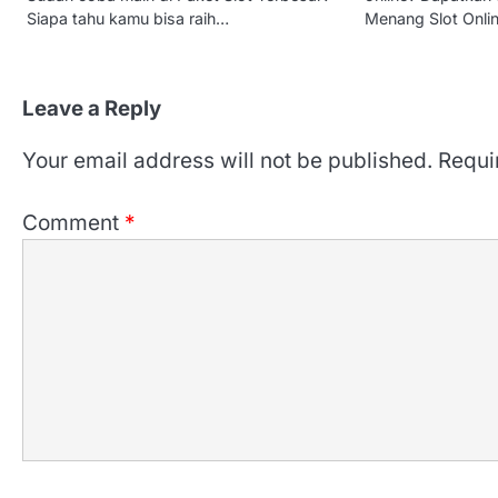
o
Siapa tahu kamu bisa raih…
Menang Slot Onli
n
Leave a Reply
Your email address will not be published.
Requi
Comment
*