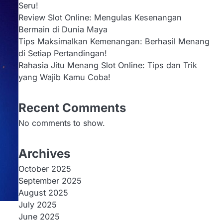
Seru!
Review Slot Online: Mengulas Kesenangan
Bermain di Dunia Maya
Tips Maksimalkan Kemenangan: Berhasil Menang
di Setiap Pertandingan!
Rahasia Jitu Menang Slot Online: Tips dan Trik
yang Wajib Kamu Coba!
Recent Comments
No comments to show.
Archives
October 2025
September 2025
August 2025
July 2025
June 2025