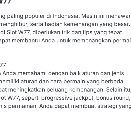
 W77
ang paling populer di Indonesia. Mesin ini menawa
enghibur, serta hadiah kemenangan yang besar.
Slot W77, diperlukan trik dan tips yang tepat.
ng dapat membantu Anda untuk memenangkan perma
W77
n Anda memahami dengan baik aturan dan jenis
memiliki aturan dan cara bermain yang berbeda,
at meningkatkan peluang kemenangan. Selain itu
ot W77, seperti progressive jackpot, bonus round,
nis permainan, Anda dapat membuat strategi yan