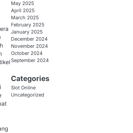
May 2025
April 2025
March 2025
February 2025
era
January 2025
e
December 2024
ih
November 2024
October 2024
m
September 2024
ikel
Categories
i
Slot Online
Uncategorized
e
pat
ang