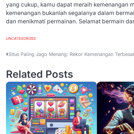
yang cukup, kamu dapat meraih kemenangan ma
kemenangan bukanlah segalanya dalam bermain
dan menikmati permainan. Selamat bermain dan
UNCATEGORIZED
P
Situs Paling Jago Menang: Rekor Kemenangan Terbesar
o
Related Posts
s
t
n
a
v
i