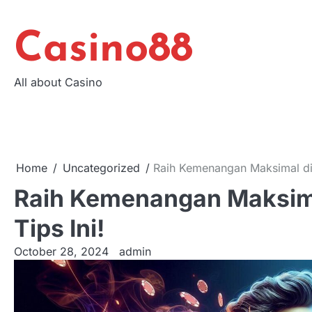
Skip
to
Casino88
content
All about Casino
Home
Uncategorized
Raih Kemenangan Maksimal di
Raih Kemenangan Maksim
Tips Ini!
October 28, 2024
admin