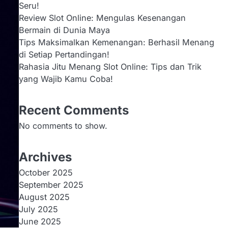
Seru!
Review Slot Online: Mengulas Kesenangan
Bermain di Dunia Maya
Tips Maksimalkan Kemenangan: Berhasil Menang
di Setiap Pertandingan!
Rahasia Jitu Menang Slot Online: Tips dan Trik
yang Wajib Kamu Coba!
Recent Comments
No comments to show.
Archives
October 2025
September 2025
August 2025
July 2025
June 2025