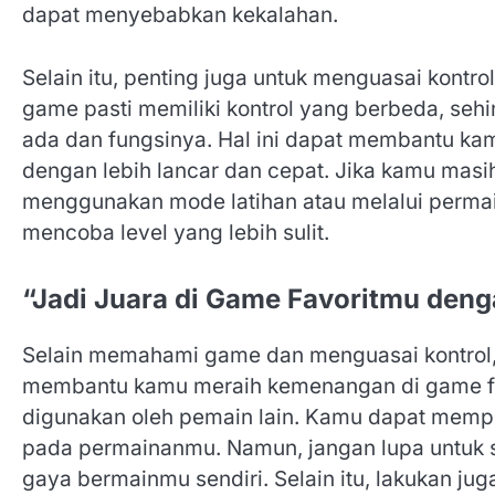
dapat menyebabkan kekalahan.
Selain itu, penting juga untuk menguasai kontr
game pasti memiliki kontrol yang berbeda, s
ada dan fungsinya. Hal ini dapat membantu ka
dengan lebih lancar dan cepat. Jika kamu masi
menggunakan mode latihan atau melalui permai
mencoba level yang lebih sulit.
“Jadi Juara di Game Favoritmu denga
Selain memahami game dan menguasai kontrol, a
membantu kamu meraih kemenangan di game fav
digunakan oleh pemain lain. Kamu dapat mempe
pada permainanmu. Namun, jangan lupa untuk 
gaya bermainmu sendiri. Selain itu, lakukan jug