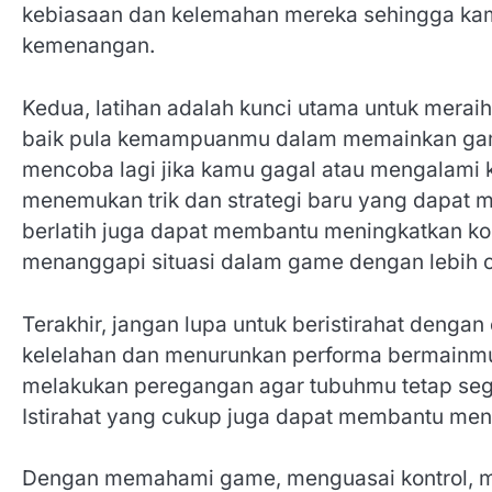
kebiasaan dan kelemahan mereka sehingga ka
kemenangan.
Kedua, latihan adalah kunci utama untuk merai
baik pula kemampuanmu dalam memainkan game
mencoba lagi jika kamu gagal atau mengalami k
menemukan trik dan strategi baru yang dapat m
berlatih juga dapat membantu meningkatkan ko
menanggapi situasi dalam game dengan lebih c
Terakhir, jangan lupa untuk beristirahat deng
kelelahan dan menurunkan performa bermainmu. 
melakukan peregangan agar tubuhmu tetap sega
Istirahat yang cukup juga dapat membantu men
Dengan memahami game, menguasai kontrol, men