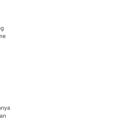
ng
ame
nnya
gan