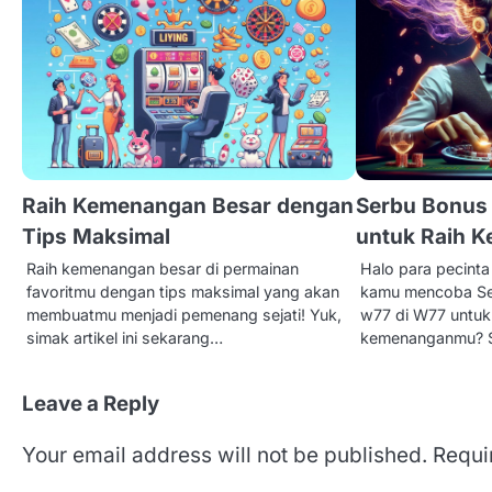
n
a
v
i
g
Raih Kemenangan Besar dengan
Serbu Bonus 
a
Tips Maksimal
untuk Raih 
t
Raih kemenangan besar di permainan
Halo para pecinta
favoritmu dengan tips maksimal yang akan
kamu mencoba Se
i
membuatmu menjadi pemenang sejati! Yuk,
w77 di W77 untu
o
simak artikel ini sekarang…
kemenanganmu? 
n
Leave a Reply
Your email address will not be published.
Requi