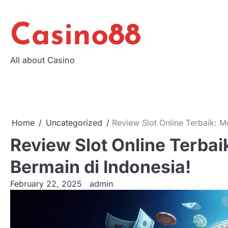
Skip
to
Casino88
content
All about Casino
Home
Uncategorized
Review Slot Online Terbaik: M
Review Slot Online Terba
Bermain di Indonesia!
February 22, 2025
admin