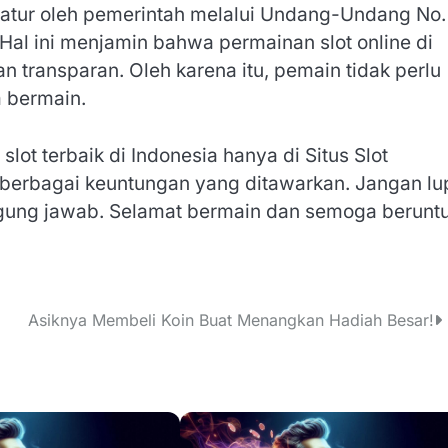
 diatur oleh pemerintah melalui Undang-Undang No.
Hal ini menjamin bahwa permainan slot online di
n transparan. Oleh karena itu, pemain tidak perlu
 bermain.
lot terbaik di Indonesia hanya di Situs Slot
 berbagai keuntungan yang ditawarkan. Jangan lu
ggung jawab. Selamat bermain dan semoga berunt
Asiknya Membeli Koin Buat Menangkan Hadiah Besar!