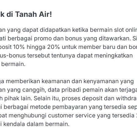
k di Tanah Air!
n yang dapat didapatkan ketika bermain slot onli
mati berbagai promo dan bonus yang ditawarkan. S
eposit 10% hingga 20% untuk member baru dan bo
nus-bonus tersebut tentunya dapat meningkatkan
 bermain.
aik juga memberikan keamanan dan kenyamanan yang
n yang canggih, data pribadi pemain akan terjag
pihak lain. Selain itu, proses deposit dan withdr
i berbagai metode pembayaran yang tersedia sep
dapat menghubungi customer service yang tersedia
i kendala dalam bermain.