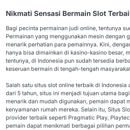
Nikmati Sensasi Bermain Slot Terbai
Bagi pecinta permainan judi online, tentunya su
Permainan yang menggunakan mesin dengan ga
menarik perhatian para pemainnya. Kini, denga
hanya bisa dimainkan di kasino-kasino besar, m
tentunya, di Indonesia pun sudah tersedia berb
keseruan bermain di tengah-tengah masyarakat 
Salah satu situs slot online terbaik di Indonesi
dari 5 tahun, situs ini menjadi tujuan utama ba
menarik dan mudah digunakan, pemain dapat me
kenyamanan rumah mereka. Selain itu, Situs Sl
provider terbaik seperti Pragmatic Play, Playt
pemain dapat menikmati berbagai pilihan perma