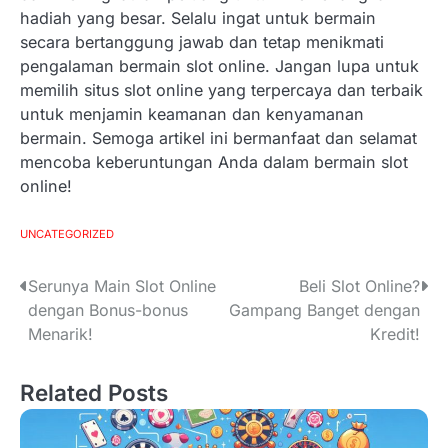
hadiah yang besar. Selalu ingat untuk bermain
secara bertanggung jawab dan tetap menikmati
pengalaman bermain slot online. Jangan lupa untuk
memilih situs slot online yang terpercaya dan terbaik
untuk menjamin keamanan dan kenyamanan
bermain. Semoga artikel ini bermanfaat dan selamat
mencoba keberuntungan Anda dalam bermain slot
online!
UNCATEGORIZED
P
Serunya Main Slot Online
Beli Slot Online?
dengan Bonus-bonus
Gampang Banget dengan
o
Menarik!
Kredit!
s
Related Posts
t
n