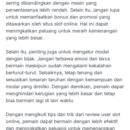
sering dibandingkan dengan mesin yang
persentasenya lebih rendah. Selain itu, jangan lupa
untuk memanfaatkan bonus dan promosi yang
ditawarkan oleh situs slot online. Hal ini dapat
meningkatkan peluang untuk meraih kemenangan
yang lebih besar.
Selain itu, penting juga untuk mengatur modal
dengan bijak. Jangan terbawa emosi dan terus
bermain meskipun sudah mengalami kekalahan
berturut-turut. Sebaiknya, tetap tenang dan
sesuaikan besaran taruhan dengan kemampuan dan
modal yang dimiliki. Dengan demikian, pemain dapat
menghindari kerugian yang lebih besar dan tetap
bisa bermain lagi di lain waktu.
Dengan mengikuti tips dan trik dari review user slot
online, pemain dapat bermain dengan lebih efektif
dan meningkatkan peluang untuk memenangkan