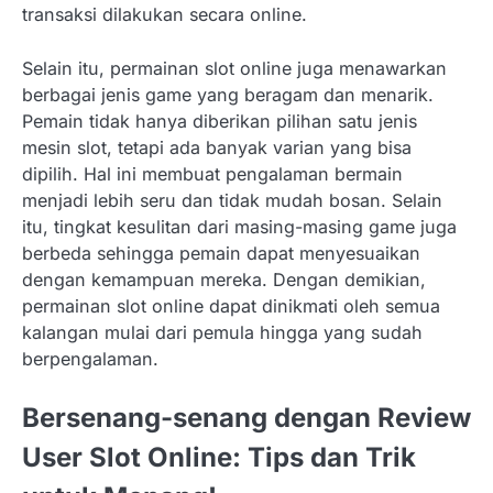
transaksi dilakukan secara online.
Selain itu, permainan slot online juga menawarkan
berbagai jenis game yang beragam dan menarik.
Pemain tidak hanya diberikan pilihan satu jenis
mesin slot, tetapi ada banyak varian yang bisa
dipilih. Hal ini membuat pengalaman bermain
menjadi lebih seru dan tidak mudah bosan. Selain
itu, tingkat kesulitan dari masing-masing game juga
berbeda sehingga pemain dapat menyesuaikan
dengan kemampuan mereka. Dengan demikian,
permainan slot online dapat dinikmati oleh semua
kalangan mulai dari pemula hingga yang sudah
berpengalaman.
Bersenang-senang dengan Review
User Slot Online: Tips dan Trik