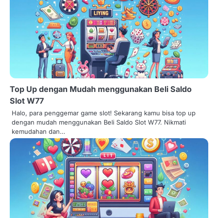
a
v
i
g
a
Top Up dengan Mudah menggunakan Beli Saldo
t
Slot W77
i
Halo, para penggemar game slot! Sekarang kamu bisa top up
dengan mudah menggunakan Beli Saldo Slot W77. Nikmati
o
kemudahan dan…
n