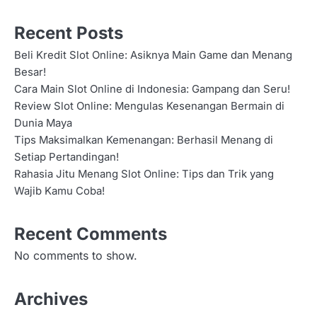
Recent Posts
Beli Kredit Slot Online: Asiknya Main Game dan Menang
Besar!
Cara Main Slot Online di Indonesia: Gampang dan Seru!
Review Slot Online: Mengulas Kesenangan Bermain di
Dunia Maya
Tips Maksimalkan Kemenangan: Berhasil Menang di
Setiap Pertandingan!
Rahasia Jitu Menang Slot Online: Tips dan Trik yang
Wajib Kamu Coba!
Recent Comments
No comments to show.
Archives