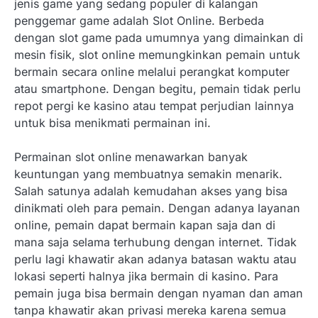
jenis game yang sedang populer di kalangan
penggemar game adalah Slot Online. Berbeda
dengan slot game pada umumnya yang dimainkan di
mesin fisik, slot online memungkinkan pemain untuk
bermain secara online melalui perangkat komputer
atau smartphone. Dengan begitu, pemain tidak perlu
repot pergi ke kasino atau tempat perjudian lainnya
untuk bisa menikmati permainan ini.
Permainan slot online menawarkan banyak
keuntungan yang membuatnya semakin menarik.
Salah satunya adalah kemudahan akses yang bisa
dinikmati oleh para pemain. Dengan adanya layanan
online, pemain dapat bermain kapan saja dan di
mana saja selama terhubung dengan internet. Tidak
perlu lagi khawatir akan adanya batasan waktu atau
lokasi seperti halnya jika bermain di kasino. Para
pemain juga bisa bermain dengan nyaman dan aman
tanpa khawatir akan privasi mereka karena semua