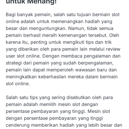
untuk Menang!
Bagi banyak pemain, salah satu tujuan bermain slot
online adalah untuk memenangkan hadiah yang
besar dan menguntungkan. Namun, tidak semua
pemain berhasil meraih kemenangan tersebut. Oleh
karena itu, penting untuk mengikuti tips dan trik
yang diberikan oleh para pemain lain melalui review
user slot online. Dengan membaca pengalaman dan
strategi dari pemain yang sudah berpengalaman,
pemain lain dapat memperoleh wawasan baru dan
meningkatkan keberhasilan mereka dalam bermain
slot online.
Salah satu tips yang sering disebutkan oleh para
pemain adalah memilih mesin slot dengan
persentase pembayaran yang tinggi. Mesin slot
dengan persentase pembayaran yang tinggi
cenderung memberikan hadiah yang lebih besar dan