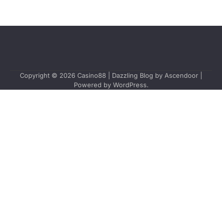
Copyright © 2026
Casino88
| Dazzling Blog by
Ascendoor
|
Powered by
WordPress
.