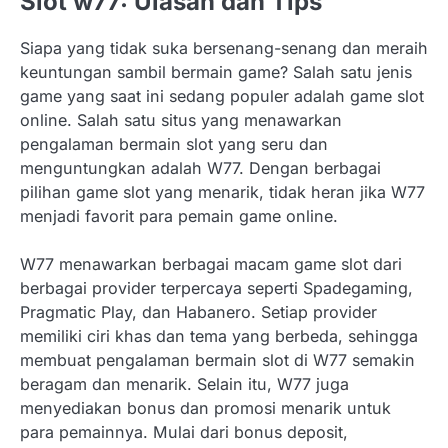
Slot w77: Ulasan dan Tips
Siapa yang tidak suka bersenang-senang dan meraih
keuntungan sambil bermain game? Salah satu jenis
game yang saat ini sedang populer adalah game slot
online. Salah satu situs yang menawarkan
pengalaman bermain slot yang seru dan
menguntungkan adalah W77. Dengan berbagai
pilihan game slot yang menarik, tidak heran jika W77
menjadi favorit para pemain game online.
W77 menawarkan berbagai macam game slot dari
berbagai provider terpercaya seperti Spadegaming,
Pragmatic Play, dan Habanero. Setiap provider
memiliki ciri khas dan tema yang berbeda, sehingga
membuat pengalaman bermain slot di W77 semakin
beragam dan menarik. Selain itu, W77 juga
menyediakan bonus dan promosi menarik untuk
para pemainnya. Mulai dari bonus deposit,