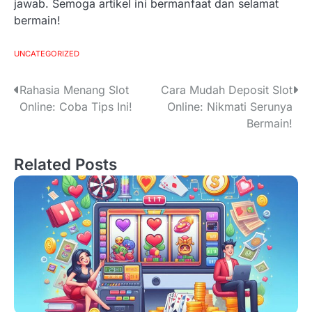
jawab. Semoga artikel ini bermanfaat dan selamat
bermain!
UNCATEGORIZED
P
Rahasia Menang Slot
Cara Mudah Deposit Slot
Online: Coba Tips Ini!
Online: Nikmati Serunya
o
Bermain!
s
Related Posts
t
n
a
v
i
g