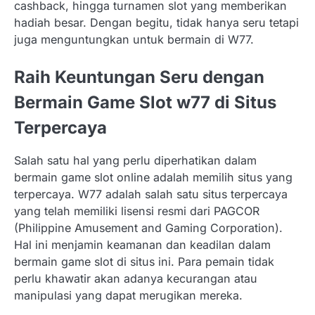
cashback, hingga turnamen slot yang memberikan
hadiah besar. Dengan begitu, tidak hanya seru tetapi
juga menguntungkan untuk bermain di W77.
Raih Keuntungan Seru dengan
Bermain Game Slot w77 di Situs
Terpercaya
Salah satu hal yang perlu diperhatikan dalam
bermain game slot online adalah memilih situs yang
terpercaya. W77 adalah salah satu situs terpercaya
yang telah memiliki lisensi resmi dari PAGCOR
(Philippine Amusement and Gaming Corporation).
Hal ini menjamin keamanan dan keadilan dalam
bermain game slot di situs ini. Para pemain tidak
perlu khawatir akan adanya kecurangan atau
manipulasi yang dapat merugikan mereka.