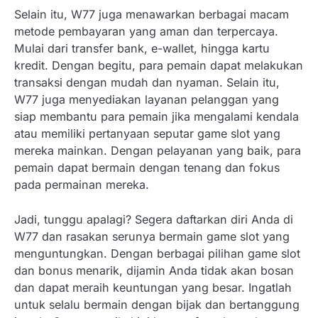
Selain itu, W77 juga menawarkan berbagai macam
metode pembayaran yang aman dan terpercaya.
Mulai dari transfer bank, e-wallet, hingga kartu
kredit. Dengan begitu, para pemain dapat melakukan
transaksi dengan mudah dan nyaman. Selain itu,
W77 juga menyediakan layanan pelanggan yang
siap membantu para pemain jika mengalami kendala
atau memiliki pertanyaan seputar game slot yang
mereka mainkan. Dengan pelayanan yang baik, para
pemain dapat bermain dengan tenang dan fokus
pada permainan mereka.
Jadi, tunggu apalagi? Segera daftarkan diri Anda di
W77 dan rasakan serunya bermain game slot yang
menguntungkan. Dengan berbagai pilihan game slot
dan bonus menarik, dijamin Anda tidak akan bosan
dan dapat meraih keuntungan yang besar. Ingatlah
untuk selalu bermain dengan bijak dan bertanggung