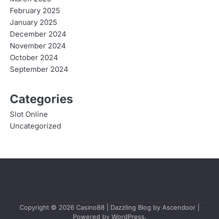
February 2025
January 2025
December 2024
November 2024
October 2024
September 2024
Categories
Slot Online
Uncategorized
Copyright © 2026
Casino88
| Dazzling Blog by
Ascendoor
|
Powered by
WordPress
.