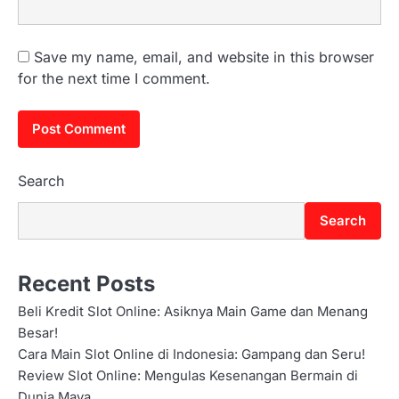
Save my name, email, and website in this browser
for the next time I comment.
Search
Search
Recent Posts
Beli Kredit Slot Online: Asiknya Main Game dan Menang
Besar!
Cara Main Slot Online di Indonesia: Gampang dan Seru!
Review Slot Online: Mengulas Kesenangan Bermain di
Dunia Maya