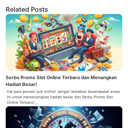
t
Related Posts
n
a
v
i
g
a
t
Serbu Promo Slot Online Terbaru dan Menangkan
Hadiah Besar!
i
Hai para pemain judi online! Jangan lewatkan kesempatan emas
o
ini untuk memenangkan hadiah besar dari Serbu Promo Slot
Online Terbaru!…
n