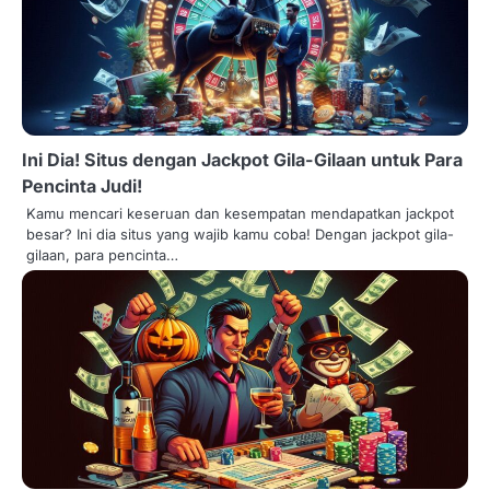
Ini Dia! Situs dengan Jackpot Gila-Gilaan untuk Para
Pencinta Judi!
Kamu mencari keseruan dan kesempatan mendapatkan jackpot
besar? Ini dia situs yang wajib kamu coba! Dengan jackpot gila-
gilaan, para pencinta…