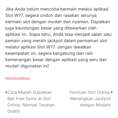
Jika Anda belum mencoba bermain melalui aplikasi
Slot W77, segera unduh dan rasakan serunya
bermain slot dengan mudah dan nyaman. Dapatkan
juga keuntungan besar yang ditawarkan oleh
aplikasi ini. Siapa tahu, Anda bisa menjadi salah satu
pemain yang meraih jackpot dalam permainan slot
melalui aplikasi Slot W77. Jangan lewatkan
kesempatan ini, segera bergabung dan raih
kemenangan besar dengan aplikasi yang seru dan
mudah digunakan ini!
UNCATEGORIZED
P
Cara Mudah Dapatkan
Panduan Slot Online:
Beli Free Spins di Slot
Menangkan Jackpot
o
Online: Nikmati Taruhan
dengan Mudah!
s
Gratis!