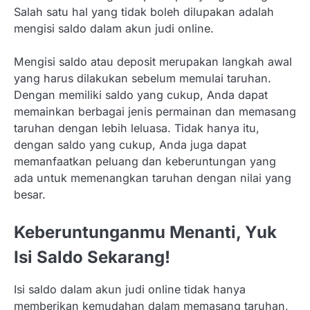
Salah satu hal yang tidak boleh dilupakan adalah
mengisi saldo dalam akun judi online.
Mengisi saldo atau deposit merupakan langkah awal
yang harus dilakukan sebelum memulai taruhan.
Dengan memiliki saldo yang cukup, Anda dapat
memainkan berbagai jenis permainan dan memasang
taruhan dengan lebih leluasa. Tidak hanya itu,
dengan saldo yang cukup, Anda juga dapat
memanfaatkan peluang dan keberuntungan yang
ada untuk memenangkan taruhan dengan nilai yang
besar.
Keberuntunganmu Menanti, Yuk
Isi Saldo Sekarang!
Isi saldo dalam akun judi online tidak hanya
memberikan kemudahan dalam memasang taruhan,