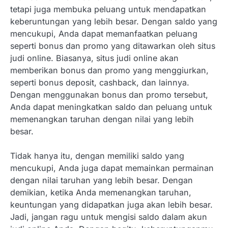
tetapi juga membuka peluang untuk mendapatkan
keberuntungan yang lebih besar. Dengan saldo yang
mencukupi, Anda dapat memanfaatkan peluang
seperti bonus dan promo yang ditawarkan oleh situs
judi online. Biasanya, situs judi online akan
memberikan bonus dan promo yang menggiurkan,
seperti bonus deposit, cashback, dan lainnya.
Dengan menggunakan bonus dan promo tersebut,
Anda dapat meningkatkan saldo dan peluang untuk
memenangkan taruhan dengan nilai yang lebih
besar.
Tidak hanya itu, dengan memiliki saldo yang
mencukupi, Anda juga dapat memainkan permainan
dengan nilai taruhan yang lebih besar. Dengan
demikian, ketika Anda memenangkan taruhan,
keuntungan yang didapatkan juga akan lebih besar.
Jadi, jangan ragu untuk mengisi saldo dalam akun