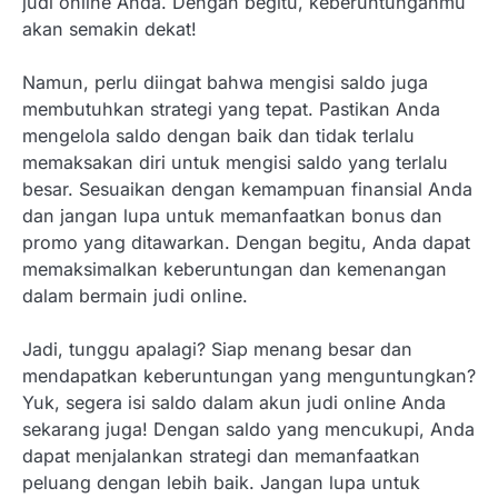
judi online Anda. Dengan begitu, keberuntunganmu
akan semakin dekat!
Namun, perlu diingat bahwa mengisi saldo juga
membutuhkan strategi yang tepat. Pastikan Anda
mengelola saldo dengan baik dan tidak terlalu
memaksakan diri untuk mengisi saldo yang terlalu
besar. Sesuaikan dengan kemampuan finansial Anda
dan jangan lupa untuk memanfaatkan bonus dan
promo yang ditawarkan. Dengan begitu, Anda dapat
memaksimalkan keberuntungan dan kemenangan
dalam bermain judi online.
Jadi, tunggu apalagi? Siap menang besar dan
mendapatkan keberuntungan yang menguntungkan?
Yuk, segera isi saldo dalam akun judi online Anda
sekarang juga! Dengan saldo yang mencukupi, Anda
dapat menjalankan strategi dan memanfaatkan
peluang dengan lebih baik. Jangan lupa untuk