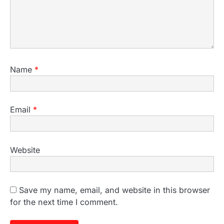
Name
*
Email
*
Website
Save my name, email, and website in this browser
for the next time I comment.