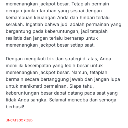
memenangkan jackpot besar. Tetaplah bermain
dengan jumlah taruhan yang sesuai dengan
kemampuan keuangan Anda dan hindari terlalu
serakah. Ingatlah bahwa judi adalah permainan yang
bergantung pada keberuntungan, jadi tetaplah
realistis dan jangan terlalu berharap untuk
memenangkan jackpot besar setiap saat.
Dengan mengikuti trik dan strategi di atas, Anda
memiliki kesempatan yang lebih besar untuk
memenangkan jackpot besar. Namun, tetaplah
bermain secara bertanggung jawab dan jangan lupa
untuk menikmati permainan. Siapa tahu,
keberuntungan besar dapat datang pada saat yang
tidak Anda sangka. Selamat mencoba dan semoga
berhasil!
UNCATEGORIZED