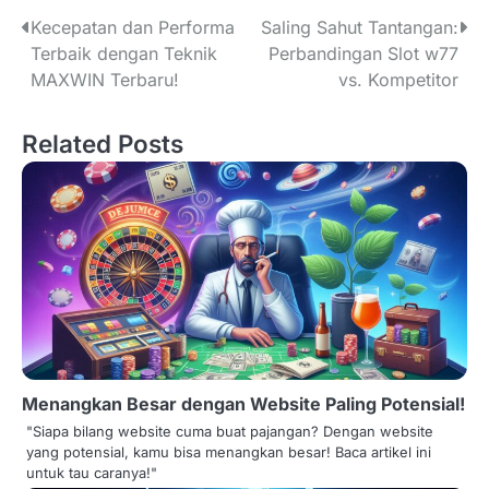
P
Kecepatan dan Performa
Saling Sahut Tantangan:
Terbaik dengan Teknik
Perbandingan Slot w77
o
MAXWIN Terbaru!
vs. Kompetitor
s
Related Posts
t
n
a
v
i
g
a
Menangkan Besar dengan Website Paling Potensial!
t
"Siapa bilang website cuma buat pajangan? Dengan website
yang potensial, kamu bisa menangkan besar! Baca artikel ini
i
untuk tau caranya!"