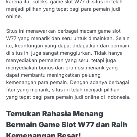
karena itu, koleksi game slot W77 di situs ini telah
menjadi pilihan yang tepat bagi para pemain judi
online.
Situs ini menawarkan berbagai macam game slot
W77 yang menarik dan seru untuk dimainkan. Selain
itu, keuntungan yang dapat didapatkan dari bermain
di situs ini juga sangat menggiurkan. Tidak hanya
menyediakan permainan yang seru, tetapi juga
menyediakan bonus dan promosi menarik yang
dapat membantu meningkatkan peluang
kemenangan para pemain. Dengan adanya berbagai
fitur yang menarik, situs ini telah menjadi pilihan
yang tepat bagi para pemain judi online di Indonesia.
Temukan Rahasia Menang
Bermain Game Slot W77 dan Raih
Kemenangan Besar!