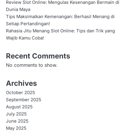
Review Slot Online: Mengulas Kesenangan Bermain di
Dunia Maya
Tips Maksimalkan Kemenangan: Berhasil Menang di
Setiap Pertandingan!
Rahasia Jitu Menang Slot Online: Tips dan Trik yang
Wajib Kamu Coba!
Recent Comments
No comments to show.
Archives
October 2025
September 2025
August 2025
July 2025
June 2025
May 2025