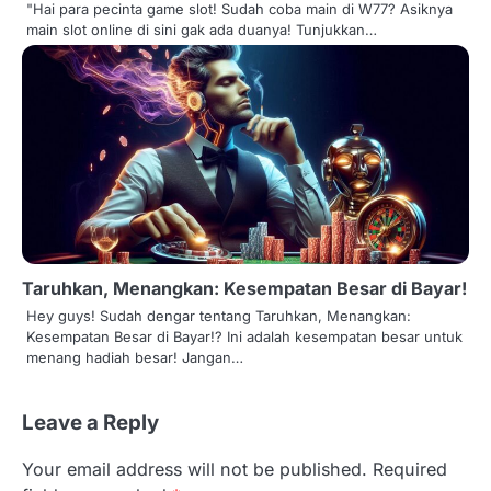
"Hai para pecinta game slot! Sudah coba main di W77? Asiknya
main slot online di sini gak ada duanya! Tunjukkan…
Taruhkan, Menangkan: Kesempatan Besar di Bayar!
Hey guys! Sudah dengar tentang Taruhkan, Menangkan:
Kesempatan Besar di Bayar!? Ini adalah kesempatan besar untuk
menang hadiah besar! Jangan…
Leave a Reply
Your email address will not be published.
Required