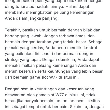
mengumpulkan poin yang dapat ditukarkan dengan
uang tunai atau hadiah lainnya. Hal ini dapat
membantu meningkatkan peluang kemenangan
Anda dalam jangka panjang.
Terakhir, pastikan untuk bermain dengan bijak dan
bertanggung jawab. Jangan terbawa emosi dan
bermain dengan taruhan yang terlalu besar. Sebagai
pemain yang cerdas, Anda perlu memiliki kontrol
yang baik atas diri sendiri dan bermain dengan
strategi yang tepat. Dengan demikian, Anda dapat
memaksimalkan peluang kemenangan Anda dan
meraih keseruan serta keuntungan yang lebih besar
dari bermain game slot W77 di situs ini.
Dengan semua keuntungan dan keseruan yang
ditawarkan oleh game slot W77 di situs ini, tidak
heran jika banyak pemain judi online memilih situs
ini sebagai tempat untuk bermain. Selain itu, dengan