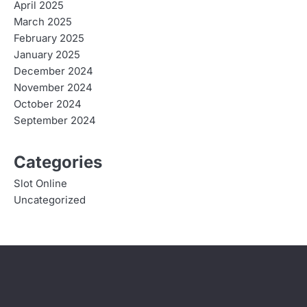
April 2025
March 2025
February 2025
January 2025
December 2024
November 2024
October 2024
September 2024
Categories
Slot Online
Uncategorized