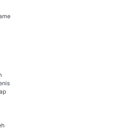
game
n
enis
iap
eh