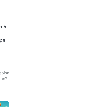
ruh
apa
ebih
kan?