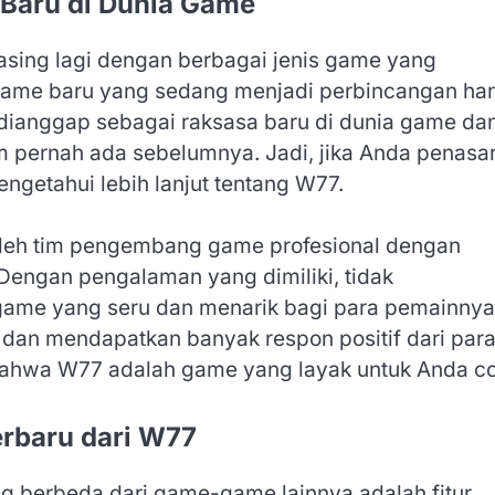
Baru di Dunia Game
 asing lagi dengan berbagai jenis game yang
 game baru yang sedang menjadi perbincangan ha
 dianggap sebagai raksasa baru di dunia game da
pernah ada sebelumnya. Jadi, jika Anda penasa
engetahui lebih lanjut tentang W77.
leh tim pengembang game profesional dengan
 Dengan pengalaman yang dimiliki, tidak
game yang seru dan menarik bagi para pemainnya
 dan mendapatkan banyak respon positif dari par
bahwa W77 adalah game yang layak untuk Anda c
erbaru dari W77
 berbeda dari game-game lainnya adalah fitur