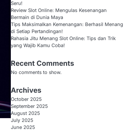
Seru!
Review Slot Online: Mengulas Kesenangan
Bermain di Dunia Maya
Tips Maksimalkan Kemenangan: Berhasil Menang
di Setiap Pertandingan!
Rahasia Jitu Menang Slot Online: Tips dan Trik
yang Wajib Kamu Coba!
Recent Comments
No comments to show.
Archives
October 2025
September 2025
August 2025
July 2025
June 2025