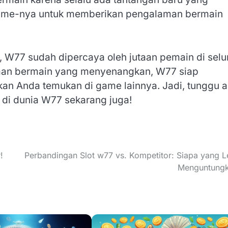
game-nya untuk memberikan pengalaman bermain
a, W77 sudah dipercaya oleh jutaan pemain di selu
aman bermain yang menyenangkan, W77 siap
an Anda temukan di game lainnya. Jadi, tunggu 
 di dunia W77 sekarang juga!
!
Perbandingan Slot w77 vs. Kompetitor: Siapa yang L
Menguntung