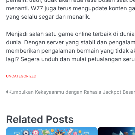
menanti. W77 juga terus mengupdate konten 
yang selalu segar dan menarik.
Menjadi salah satu game online terbaik di duni
dunia. Dengan server yang stabil dan pengal
memberikan pengalaman bermain yang tidak ak
lagi? Segera unduh dan mulai petualangan seru
UNCATEGORIZED
P
Kumpulkan Kekayaanmu dengan Rahasia Jackpot Besar
o
s
Related Posts
t