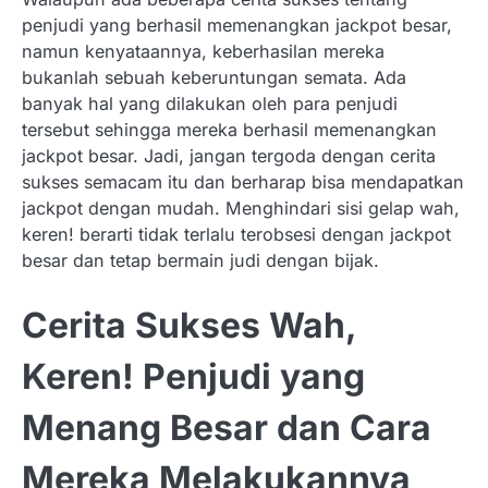
penjudi yang berhasil memenangkan jackpot besar,
namun kenyataannya, keberhasilan mereka
bukanlah sebuah keberuntungan semata. Ada
banyak hal yang dilakukan oleh para penjudi
tersebut sehingga mereka berhasil memenangkan
jackpot besar. Jadi, jangan tergoda dengan cerita
sukses semacam itu dan berharap bisa mendapatkan
jackpot dengan mudah. Menghindari sisi gelap wah,
keren! berarti tidak terlalu terobsesi dengan jackpot
besar dan tetap bermain judi dengan bijak.
Cerita Sukses Wah,
Keren! Penjudi yang
Menang Besar dan Cara
Mereka Melakukannya