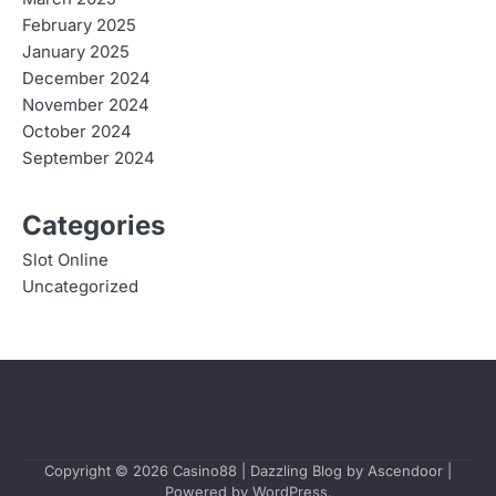
February 2025
January 2025
December 2024
November 2024
October 2024
September 2024
Categories
Slot Online
Uncategorized
Copyright © 2026
Casino88
| Dazzling Blog by
Ascendoor
|
Powered by
WordPress
.