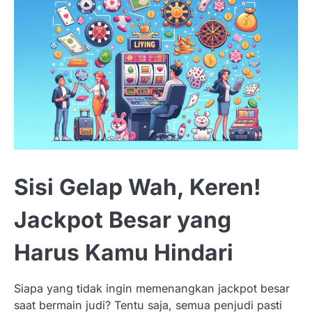
Sisi Gelap Wah, Keren!
Jackpot Besar yang
Harus Kamu Hindari
Siapa yang tidak ingin memenangkan jackpot besar
saat bermain judi? Tentu saja, semua penjudi pasti