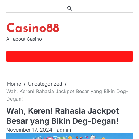
Skip
to
content
Casino88
All about Casino
Home
Uncategorized
Wah, Keren! Rahasia Jackpot Besar yang Bikin Deg-
Degan!
Wah, Keren! Rahasia Jackpot
Besar yang Bikin Deg-Degan!
November 17, 2024
admin