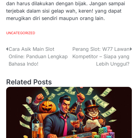
dan harus dilakukan dengan bijak. Jangan sampai
terjebak dalam sisi gelap wah, keren! yang dapat
merugikan diri sendiri maupun orang lain.
UNCATEGORIZED
P
Cara Asik Main Slot
Perang Slot: W77 Lawan
Online: Panduan Lengkap
Kompetitor – Siapa yang
o
Bahasa Indo!
Lebih Unggul?
s
Related Posts
t
n
a
v
i