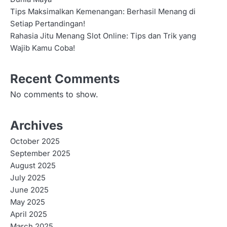
Tips Maksimalkan Kemenangan: Berhasil Menang di
Setiap Pertandingan!
Rahasia Jitu Menang Slot Online: Tips dan Trik yang
Wajib Kamu Coba!
Recent Comments
No comments to show.
Archives
October 2025
September 2025
August 2025
July 2025
June 2025
May 2025
April 2025
March 2025