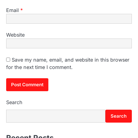
Email
*
Website
Save my name, email, and website in this browser
for the next time I comment.
Search
Search
Recent Posts