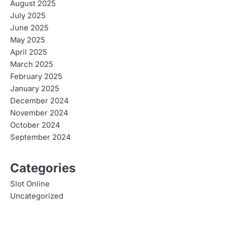
August 2025
July 2025
June 2025
May 2025
April 2025
March 2025
February 2025
January 2025
December 2024
November 2024
October 2024
September 2024
Categories
Slot Online
Uncategorized