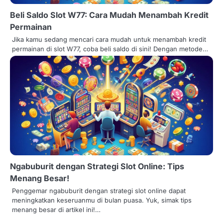
Beli Saldo Slot W77: Cara Mudah Menambah Kredit
Permainan
Jika kamu sedang mencari cara mudah untuk menambah kredit
permainan di slot W77, coba beli saldo di sini! Dengan metode…
Ngabuburit dengan Strategi Slot Online: Tips
Menang Besar!
Penggemar ngabuburit dengan strategi slot online dapat
meningkatkan keseruanmu di bulan puasa. Yuk, simak tips
menang besar di artikel ini!…