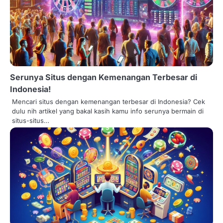
v
i
g
a
Serunya Situs dengan Kemenangan Terbesar di
t
Indonesia!
i
Mencari situs dengan kemenangan terbesar di Indonesia? Cek
dulu nih artikel yang bakal kasih kamu info serunya bermain di
o
situs-situs…
n