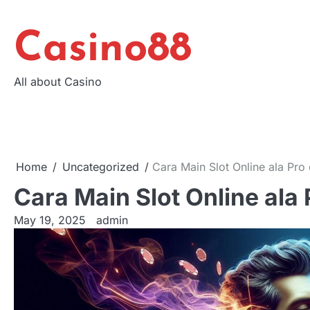
Skip
to
Casino88
content
All about Casino
Home
Uncategorized
Cara Main Slot Online ala Pro 
Cara Main Slot Online ala 
May 19, 2025
admin