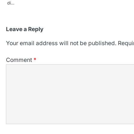
di…
n
Leave a Reply
Your email address will not be published.
Requi
Comment
*