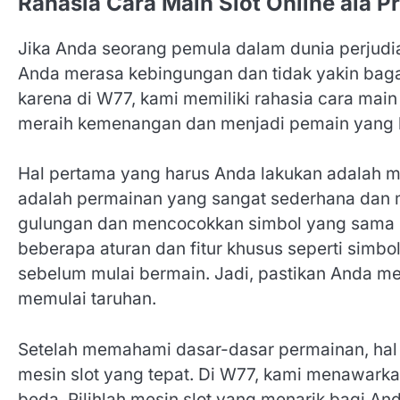
Rahasia Cara Main Slot Online ala P
Jika Anda seorang pemula dalam dunia perjudi
Anda merasa kebingungan dan tidak yakin baga
karena di W77, kami memiliki rahasia cara mai
meraih kemenangan dan menjadi pemain yang l
Hal pertama yang harus Anda lakukan adalah me
adalah permainan yang sangat sederhana dan 
gulungan dan mencocokkan simbol yang sama
beberapa aturan dan fitur khusus seperti simbol
sebelum mulai bermain. Jadi, pastikan Anda
memulai taruhan.
Setelah memahami dasar-dasar permainan, hal 
mesin slot yang tepat. Di W77, kami menawarka
beda. Pilihlah mesin slot yang menarik bagi Anda