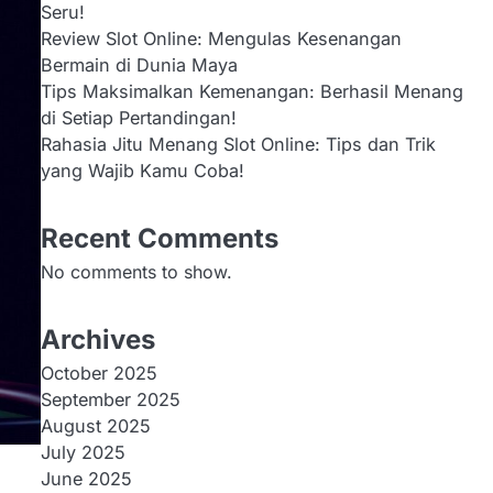
Seru!
Review Slot Online: Mengulas Kesenangan
Bermain di Dunia Maya
Tips Maksimalkan Kemenangan: Berhasil Menang
di Setiap Pertandingan!
Rahasia Jitu Menang Slot Online: Tips dan Trik
yang Wajib Kamu Coba!
Recent Comments
No comments to show.
Archives
October 2025
September 2025
August 2025
July 2025
June 2025