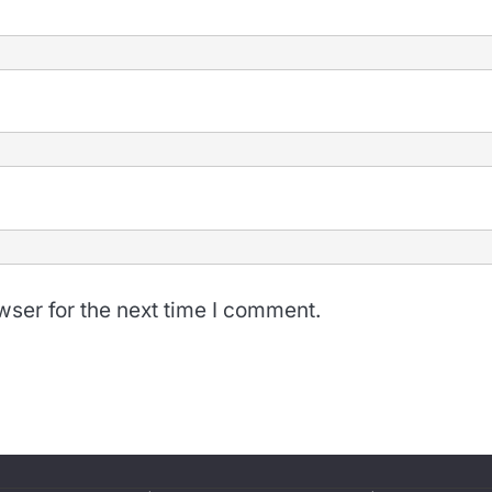
wser for the next time I comment.