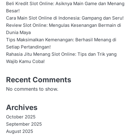
Beli Kredit Slot Online: Asiknya Main Game dan Menang
Besar!
Cara Main Slot Online di Indonesia: Gampang dan Seru!
Review Slot Online: Mengulas Kesenangan Bermain di
Dunia Maya
Tips Maksimalkan Kemenangan: Berhasil Menang di
Setiap Pertandingan!
Rahasia Jitu Menang Slot Online: Tips dan Trik yang
Wajib Kamu Coba!
Recent Comments
No comments to show.
Archives
October 2025
September 2025
August 2025