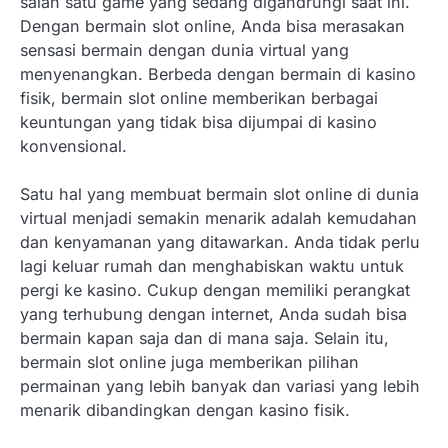
salah satu game yang sedang digandrungi saat ini.
Dengan bermain slot online, Anda bisa merasakan
sensasi bermain dengan dunia virtual yang
menyenangkan. Berbeda dengan bermain di kasino
fisik, bermain slot online memberikan berbagai
keuntungan yang tidak bisa dijumpai di kasino
konvensional.
Satu hal yang membuat bermain slot online di dunia
virtual menjadi semakin menarik adalah kemudahan
dan kenyamanan yang ditawarkan. Anda tidak perlu
lagi keluar rumah dan menghabiskan waktu untuk
pergi ke kasino. Cukup dengan memiliki perangkat
yang terhubung dengan internet, Anda sudah bisa
bermain kapan saja dan di mana saja. Selain itu,
bermain slot online juga memberikan pilihan
permainan yang lebih banyak dan variasi yang lebih
menarik dibandingkan dengan kasino fisik.