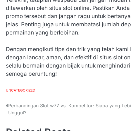
ditawarkan oleh situs slot online. Pastikan An
promo tersebut dan jangan ragu untuk bertanya
jelas. Penting juga untuk membatasi jumlah dep
permainan yang berlebihan.
Dengan mengikuti tips dan trik yang telah kami
dengan lancar, aman, dan efektif di situs slot 
selalu bermain dengan bijak untuk menghindari
semoga beruntung!
UNCATEGORIZED
P
Perbandingan Slot w77 vs. Kompetitor: Siapa yang Leb
Unggul?
o
s