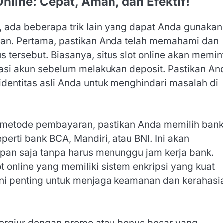
Online: Cepat, Aman, dan Efektif!
a, ada beberapa trik lain yang dapat Anda gunakan
man. Pertama, pastikan Anda telah memahami dan
s tersebut. Biasanya, situs slot online akan memin
kasi akun sebelum melakukan deposit. Pastikan An
dentitas asli Anda untuk menghindari masalah di
 metode pembayaran, pastikan Anda memilih ban
perti bank BCA, Mandiri, atau BNI. Ini akan
an saja tanpa harus menunggu jam kerja bank.
t online yang memiliki sistem enkripsi yang kuat
 ini penting untuk menjaga keamanan dan kerahasi
tergiur dengan promo atau bonus besar yang