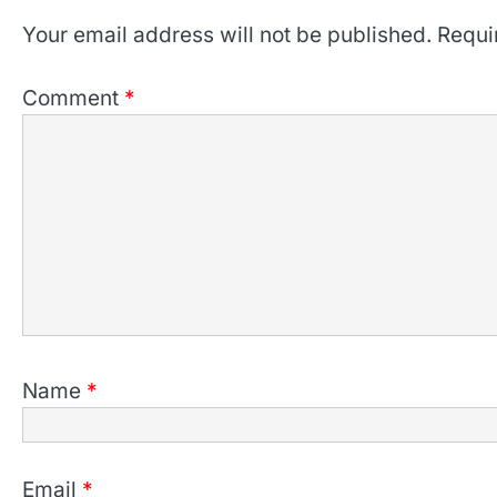
Your email address will not be published.
Requi
Comment
*
Name
*
Email
*