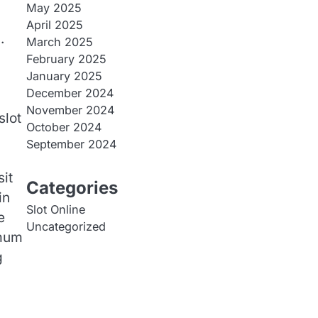
May 2025
April 2025
.
March 2025
February 2025
January 2025
December 2024
November 2024
slot
October 2024
September 2024
it
Categories
in
Slot Online
e
Uncategorized
umum
g