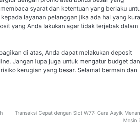
da membaca syarat dan ketentuan yang berlaku unt
 kepada layanan pelanggan jika ada hal yang kur
osit yang Anda lakukan agar tidak terjebak dalam
 bagikan di atas, Anda dapat melakukan deposit
online. Jangan lupa juga untuk mengatur budget dan
 risiko kerugian yang besar. Selamat bermain dan
ih
Transaksi Cepat dengan Slot W77: Cara Asyik Menan
Mesin S