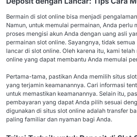
Deposit dengan Lancar: Tips Cara M
Bermain di slot online bisa menjadi pengala
Namun, untuk memulai permainan, Anda perlu me
proses mengisi akun Anda dengan uang asli yan
permainan slot online. Sayangnya, tidak semu
lancar di slot online. Oleh karena itu, kami te
online yang dapat membantu Anda memulai p
Pertama-tama, pastikan Anda memilih situs slot
yang terjamin keamanannya. Cari informasi tent
untuk memastikan keamanannya. Selain itu, pas
pembayaran yang dapat Anda pilih sesuai de
digunakan di situs slot online adalah transfer ba
paling familiar dan nyaman bagi Anda.