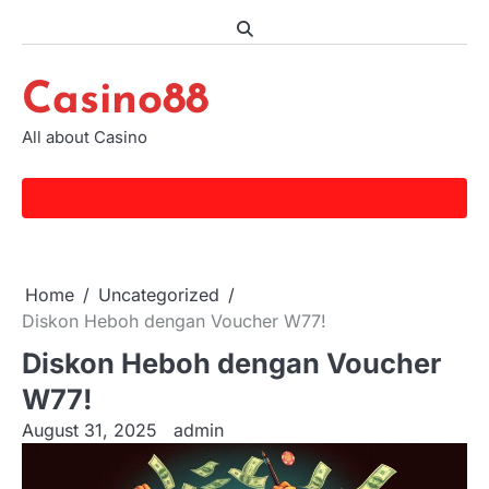
Skip
to
content
Casino88
All about Casino
Home
Uncategorized
Diskon Heboh dengan Voucher W77!
Diskon Heboh dengan Voucher
W77!
August 31, 2025
admin