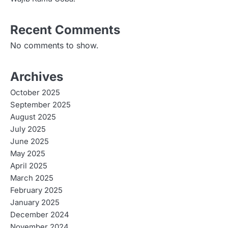
Recent Comments
No comments to show.
Archives
October 2025
September 2025
August 2025
July 2025
June 2025
May 2025
April 2025
March 2025
February 2025
January 2025
December 2024
November 2024