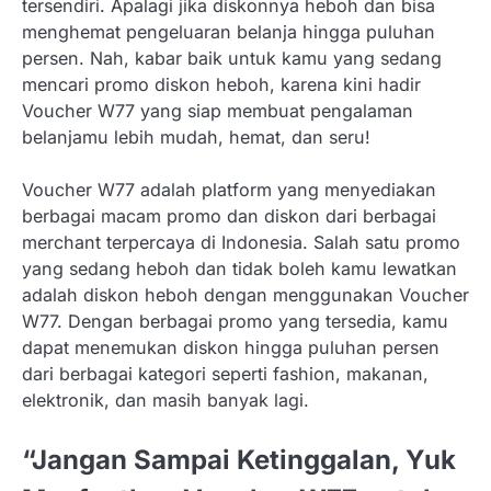
tersendiri. Apalagi jika diskonnya heboh dan bisa
menghemat pengeluaran belanja hingga puluhan
persen. Nah, kabar baik untuk kamu yang sedang
mencari promo diskon heboh, karena kini hadir
Voucher W77 yang siap membuat pengalaman
belanjamu lebih mudah, hemat, dan seru!
Voucher W77 adalah platform yang menyediakan
berbagai macam promo dan diskon dari berbagai
merchant terpercaya di Indonesia. Salah satu promo
yang sedang heboh dan tidak boleh kamu lewatkan
adalah diskon heboh dengan menggunakan Voucher
W77. Dengan berbagai promo yang tersedia, kamu
dapat menemukan diskon hingga puluhan persen
dari berbagai kategori seperti fashion, makanan,
elektronik, dan masih banyak lagi.
“Jangan Sampai Ketinggalan, Yuk