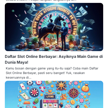
o
n
Daftar Slot Online Berbayar: Asyiknya Main Game di
Dunia Maya!
Kamu bosan dengan game yang itu-itu saja? Coba main Daftar
Slot Online Berbayar, pasti seru banget! Yuk, rasakan
keseruannya di…