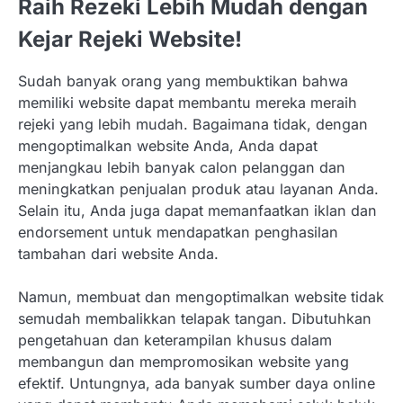
Raih Rezeki Lebih Mudah dengan
Kejar Rejeki Website!
Sudah banyak orang yang membuktikan bahwa
memiliki website dapat membantu mereka meraih
rejeki yang lebih mudah. Bagaimana tidak, dengan
mengoptimalkan website Anda, Anda dapat
menjangkau lebih banyak calon pelanggan dan
meningkatkan penjualan produk atau layanan Anda.
Selain itu, Anda juga dapat memanfaatkan iklan dan
endorsement untuk mendapatkan penghasilan
tambahan dari website Anda.
Namun, membuat dan mengoptimalkan website tidak
semudah membalikkan telapak tangan. Dibutuhkan
pengetahuan dan keterampilan khusus dalam
membangun dan mempromosikan website yang
efektif. Untungnya, ada banyak sumber daya online