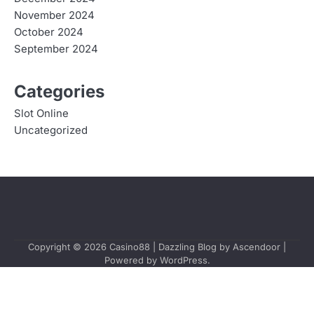
November 2024
October 2024
September 2024
Categories
Slot Online
Uncategorized
Copyright © 2026
Casino88
| Dazzling Blog by
Ascendoor
|
Powered by
WordPress
.