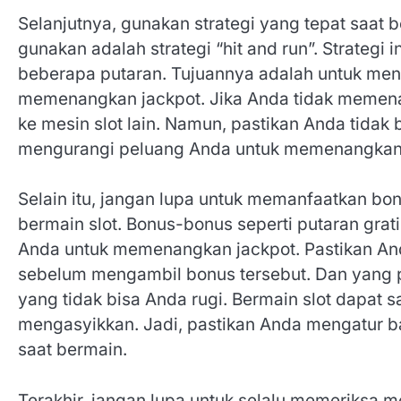
Selanjutnya, gunakan strategi yang tepat saat b
gunakan adalah strategi “hit and run”. Strategi 
beberapa putaran. Tujuannya adalah untuk menc
memenangkan jackpot. Jika Anda tidak memena
ke mesin slot lain. Namun, pastikan Anda tidak b
mengurangi peluang Anda untuk memenangkan 
Selain itu, jangan lupa untuk memanfaatkan bo
bermain slot. Bonus-bonus seperti putaran gra
Anda untuk memenangkan jackpot. Pastikan And
sebelum mengambil bonus tersebut. Dan yang p
yang tidak bisa Anda rugi. Bermain slot dapat 
mengasyikkan. Jadi, pastikan Anda mengatur ba
saat bermain.
Terakhir, jangan lupa untuk selalu memeriksa 