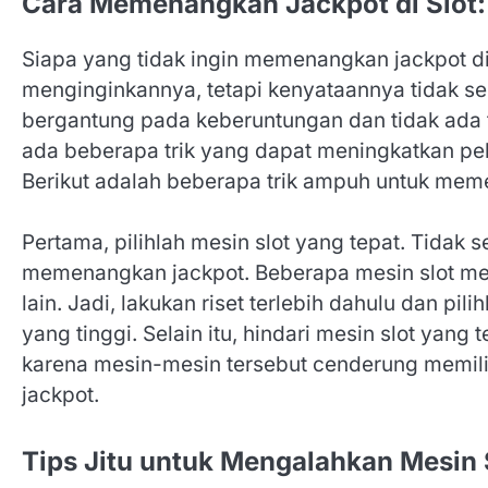
Cara Memenangkan Jackpot di Slot:
Siapa yang tidak ingin memenangkan jackpot di
menginginkannya, tetapi kenyataannya tidak s
bergantung pada keberuntungan dan tidak ada 
ada beberapa trik yang dapat meningkatkan p
Berikut adalah beberapa trik ampuh untuk meme
Pertama, pilihlah mesin slot yang tepat. Tidak
memenangkan jackpot. Beberapa mesin slot mem
lain. Jadi, lakukan riset terlebih dahulu dan p
yang tinggi. Selain itu, hindari mesin slot yang 
karena mesin-mesin tersebut cenderung memil
jackpot.
Tips Jitu untuk Mengalahkan Mesin