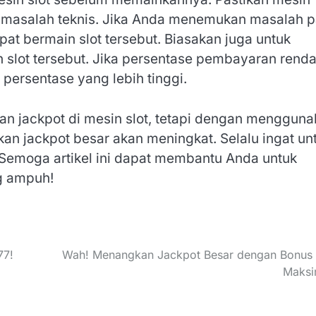
da masalah teknis. Jika Anda menemukan masalah 
at bermain slot tersebut. Biasakan juga untuk
lot tersebut. Jika persentase pembayaran renda
 persentase yang lebih tinggi.
an jackpot di mesin slot, tetapi dengan menggun
kan jackpot besar akan meningkat. Selalu ingat un
Semoga artikel ini dapat membantu Anda untuk
g ampuh!
77!
Wah! Menangkan Jackpot Besar dengan Bonus 
Maksi