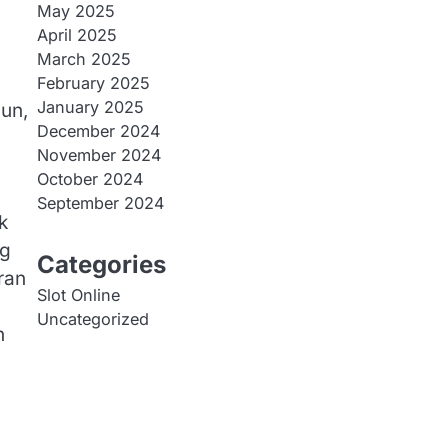
May 2025
April 2025
March 2025
February 2025
January 2025
un,
December 2024
November 2024
October 2024
September 2024
k
ng
Categories
ran
Slot Online
Uncategorized
n