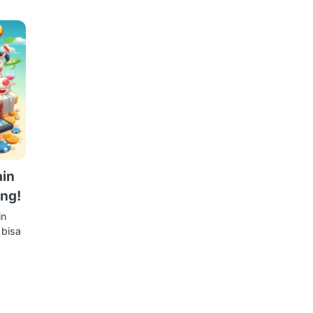
ain
ng!
in
 bisa