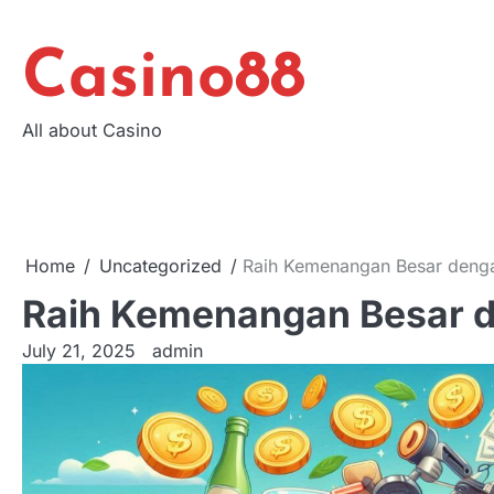
Skip
to
Casino88
content
All about Casino
Home
Uncategorized
Raih Kemenangan Besar denga
Raih Kemenangan Besar d
July 21, 2025
admin