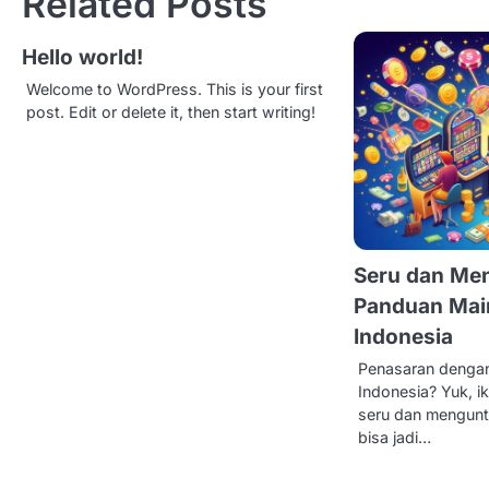
Related Posts
t
Hello world!
n
Welcome to WordPress. This is your first
a
post. Edit or delete it, then start writing!
v
i
g
a
Seru dan Me
t
Panduan Main
Indonesia
i
Penasaran dengan 
o
Indonesia? Yuk, i
n
seru dan mengunt
bisa jadi…