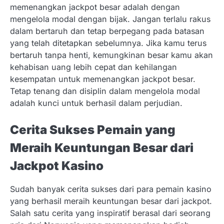
memenangkan jackpot besar adalah dengan
mengelola modal dengan bijak. Jangan terlalu rakus
dalam bertaruh dan tetap berpegang pada batasan
yang telah ditetapkan sebelumnya. Jika kamu terus
bertaruh tanpa henti, kemungkinan besar kamu akan
kehabisan uang lebih cepat dan kehilangan
kesempatan untuk memenangkan jackpot besar.
Tetap tenang dan disiplin dalam mengelola modal
adalah kunci untuk berhasil dalam perjudian.
Cerita Sukses Pemain yang
Meraih Keuntungan Besar dari
Jackpot Kasino
Sudah banyak cerita sukses dari para pemain kasino
yang berhasil meraih keuntungan besar dari jackpot.
Salah satu cerita yang inspiratif berasal dari seorang