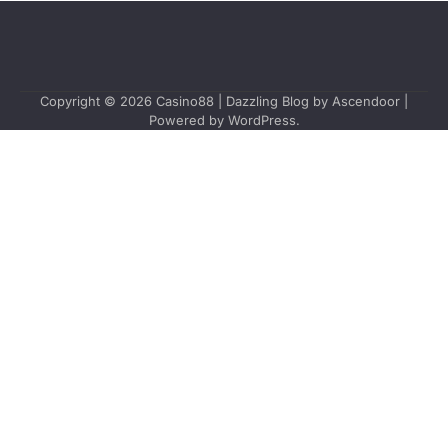
Copyright © 2026
Casino88
| Dazzling Blog by
Ascendoor
|
Powered by
WordPress
.