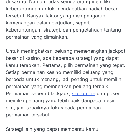
di kasino. Namun, tidak semua orang memiliki
keberuntungan untuk mendapatkan hadiah besar
tersebut. Banyak faktor yang mempengaruhi
kemenangan dalam perjudian, seperti
keberuntungan, strategi, dan pengetahuan tentang
permainan yang dimainkan.
Untuk meningkatkan peluang memenangkan jackpot
besar di kasino, ada beberapa strategi yang dapat
kamu terapkan. Pertama, pilih permainan yang tepat.
Setiap permainan kasino memiliki peluang yang
berbeda untuk menang, jadi penting untuk memilih
permainan yang memberikan peluang terbaik.
Permainan seperti blackjack,
slot online
dan poker
memiliki peluang yang lebih baik daripada mesin
slot, jadi sebaiknya fokus pada permainan-
permainan tersebut.
Strategi lain yang dapat membantu kamu