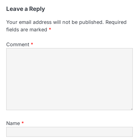
Leave a Reply
Your email address will not be published.
Required
fields are marked
*
Comment
*
Name
*