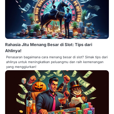
a
v
i
g
a
Rahasia Jitu Menang Besar di Slot: Tips dari
t
Ahlinya!
i
Penasaran bagaimana cara menang besar di slot? Simak tips dari
ahlinya untuk meningkatkan peluangmu dan raih kemenangan
o
yang menggiurkan!
n