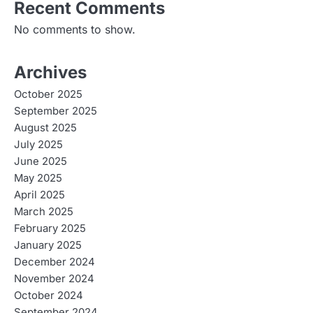
Recent Comments
No comments to show.
Archives
October 2025
September 2025
August 2025
July 2025
June 2025
May 2025
April 2025
March 2025
February 2025
January 2025
December 2024
November 2024
October 2024
September 2024