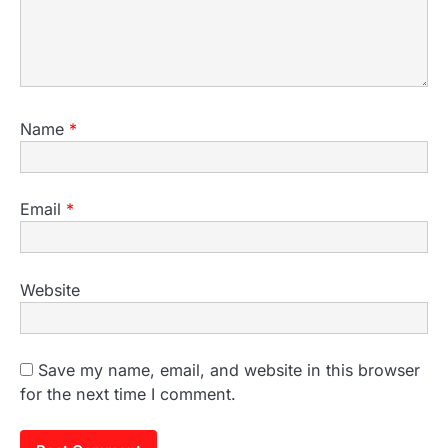
Name
*
Email
*
Website
Save my name, email, and website in this browser
for the next time I comment.