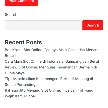
Search
Search
Recent Posts
Beli Kredit Slot Online: Asiknya Main Game dan Menang
Besar!
Cara Main Slot Online di Indonesia: Gampang dan Seru!
Review Slot Online: Mengulas Kesenangan Bermain di
Dunia Maya
Tips Maksimalkan Kemenangan: Berhasil Menang di
Setiap Pertandingan!
Rahasia Jitu Menang Slot Online: Tips dan Trik yang
Wajib Kamu Coba!