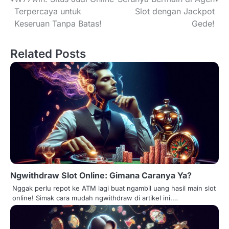
P
Terpercaya untuk
Slot dengan Jackpot
o
Keseruan Tanpa Batas!
Gede!
s
Related Posts
t
n
a
v
i
g
a
Ngwithdraw Slot Online: Gimana Caranya Ya?
t
Nggak perlu repot ke ATM lagi buat ngambil uang hasil main slot
online! Simak cara mudah ngwithdraw di artikel ini.…
i
o