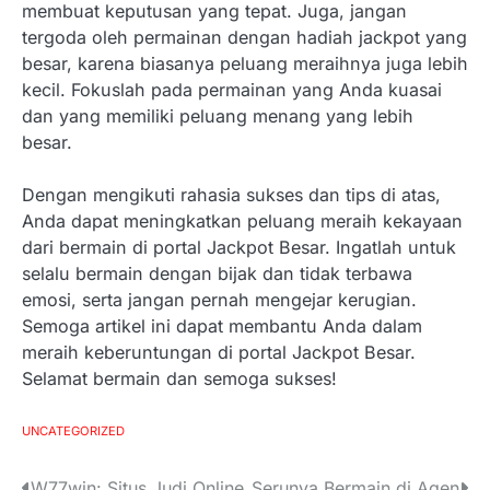
membuat keputusan yang tepat. Juga, jangan
tergoda oleh permainan dengan hadiah jackpot yang
besar, karena biasanya peluang meraihnya juga lebih
kecil. Fokuslah pada permainan yang Anda kuasai
dan yang memiliki peluang menang yang lebih
besar.
Dengan mengikuti rahasia sukses dan tips di atas,
Anda dapat meningkatkan peluang meraih kekayaan
dari bermain di portal Jackpot Besar. Ingatlah untuk
selalu bermain dengan bijak dan tidak terbawa
emosi, serta jangan pernah mengejar kerugian.
Semoga artikel ini dapat membantu Anda dalam
meraih keberuntungan di portal Jackpot Besar.
Selamat bermain dan semoga sukses!
UNCATEGORIZED
W77win: Situs Judi Online
Serunya Bermain di Agen