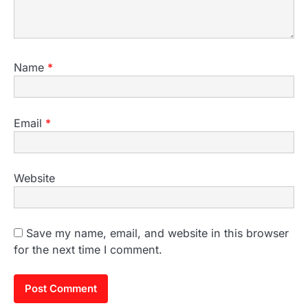
Name
*
Email
*
Website
Save my name, email, and website in this browser
for the next time I comment.