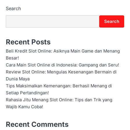
Search
Search
Recent Posts
Beli Kredit Slot Online: Asiknya Main Game dan Menang
Besar!
Cara Main Slot Online di Indonesia: Gampang dan Seru!
Review Slot Online: Mengulas Kesenangan Bermain di
Dunia Maya
Tips Maksimalkan Kemenangan: Berhasil Menang di
Setiap Pertandingan!
Rahasia Jitu Menang Slot Online: Tips dan Trik yang
Wajib Kamu Coba!
Recent Comments