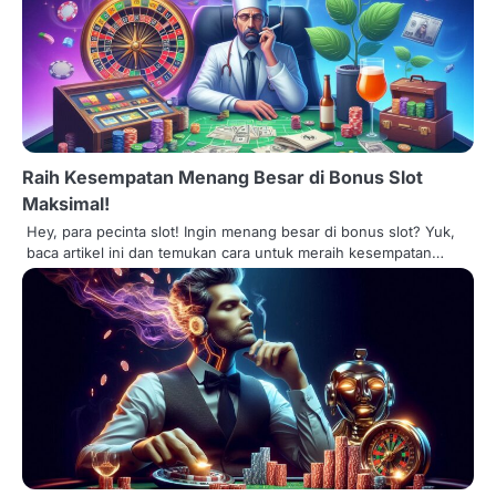
v
i
g
a
Raih Kesempatan Menang Besar di Bonus Slot
t
Maksimal!
i
Hey, para pecinta slot! Ingin menang besar di bonus slot? Yuk,
baca artikel ini dan temukan cara untuk meraih kesempatan…
o
n