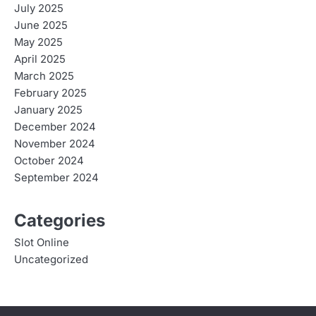
July 2025
June 2025
May 2025
April 2025
March 2025
February 2025
January 2025
December 2024
November 2024
October 2024
September 2024
Categories
Slot Online
Uncategorized