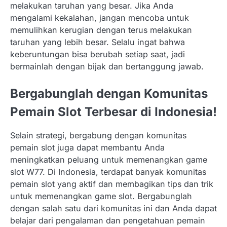
melakukan taruhan yang besar. Jika Anda
mengalami kekalahan, jangan mencoba untuk
memulihkan kerugian dengan terus melakukan
taruhan yang lebih besar. Selalu ingat bahwa
keberuntungan bisa berubah setiap saat, jadi
bermainlah dengan bijak dan bertanggung jawab.
Bergabunglah dengan Komunitas
Pemain Slot Terbesar di Indonesia!
Selain strategi, bergabung dengan komunitas
pemain slot juga dapat membantu Anda
meningkatkan peluang untuk memenangkan game
slot W77. Di Indonesia, terdapat banyak komunitas
pemain slot yang aktif dan membagikan tips dan trik
untuk memenangkan game slot. Bergabunglah
dengan salah satu dari komunitas ini dan Anda dapat
belajar dari pengalaman dan pengetahuan pemain