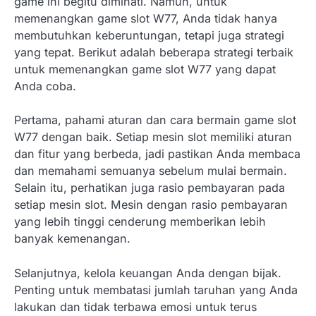
game ini begitu diminati. Namun, untuk
memenangkan game slot W77, Anda tidak hanya
membutuhkan keberuntungan, tetapi juga strategi
yang tepat. Berikut adalah beberapa strategi terbaik
untuk memenangkan game slot W77 yang dapat
Anda coba.
Pertama, pahami aturan dan cara bermain game slot
W77 dengan baik. Setiap mesin slot memiliki aturan
dan fitur yang berbeda, jadi pastikan Anda membaca
dan memahami semuanya sebelum mulai bermain.
Selain itu, perhatikan juga rasio pembayaran pada
setiap mesin slot. Mesin dengan rasio pembayaran
yang lebih tinggi cenderung memberikan lebih
banyak kemenangan.
Selanjutnya, kelola keuangan Anda dengan bijak.
Penting untuk membatasi jumlah taruhan yang Anda
lakukan dan tidak terbawa emosi untuk terus