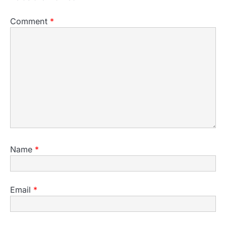
Comment
*
Name
*
Email
*