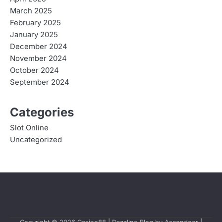
March 2025
February 2025
January 2025
December 2024
November 2024
October 2024
September 2024
Categories
Slot Online
Uncategorized
Copyright © 2026
Casino88
| Dazzling Blog by
Ascendoor
|