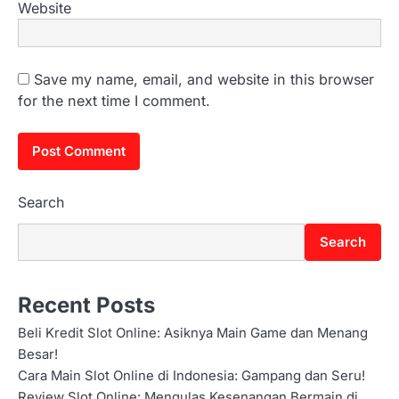
Website
Save my name, email, and website in this browser
for the next time I comment.
Search
Search
Recent Posts
Beli Kredit Slot Online: Asiknya Main Game dan Menang
Besar!
Cara Main Slot Online di Indonesia: Gampang dan Seru!
Review Slot Online: Mengulas Kesenangan Bermain di