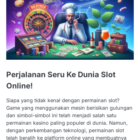
Perjalanan Seru Ke Dunia Slot
Online!
Siapa yang tidak kenal dengan permainan slot?
Game yang menggunakan mesin berisikan gulungan
dan simbol-simbol ini telah menjadi salah satu
permainan kasino paling populer di dunia. Namun,
dengan perkembangan teknologi, permainan slot
telah beralih ke platform online yang membuatnya