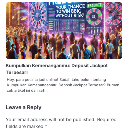
Kumpulkan Kemenanganmu: Deposit Jackpot
Terbesar!
Hey, para pecinta judi online! Sudah tahu belum tentang
Kumpulkan Kemenanganmu: Deposit Jackpot Terbesar? Buruan
cek artikel ini dan raih…
Leave a Reply
Your email address will not be published.
Required
fields are marked
*