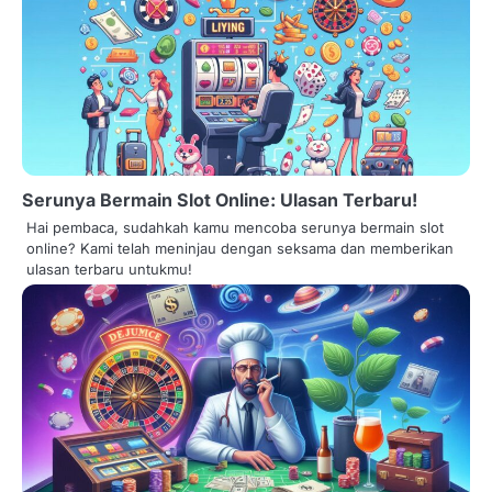
a
v
i
g
a
Serunya Bermain Slot Online: Ulasan Terbaru!
t
Hai pembaca, sudahkah kamu mencoba serunya bermain slot
online? Kami telah meninjau dengan seksama dan memberikan
i
ulasan terbaru untukmu!
o
n