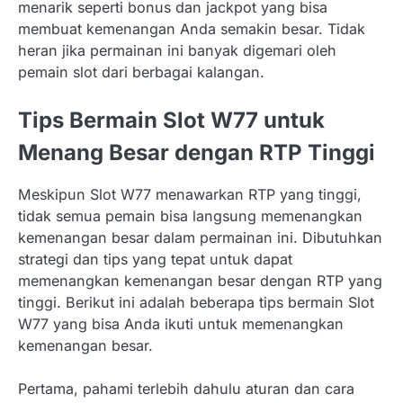
menarik seperti bonus dan jackpot yang bisa
membuat kemenangan Anda semakin besar. Tidak
heran jika permainan ini banyak digemari oleh
pemain slot dari berbagai kalangan.
Tips Bermain Slot W77 untuk
Menang Besar dengan RTP Tinggi
Meskipun Slot W77 menawarkan RTP yang tinggi,
tidak semua pemain bisa langsung memenangkan
kemenangan besar dalam permainan ini. Dibutuhkan
strategi dan tips yang tepat untuk dapat
memenangkan kemenangan besar dengan RTP yang
tinggi. Berikut ini adalah beberapa tips bermain Slot
W77 yang bisa Anda ikuti untuk memenangkan
kemenangan besar.
Pertama, pahami terlebih dahulu aturan dan cara