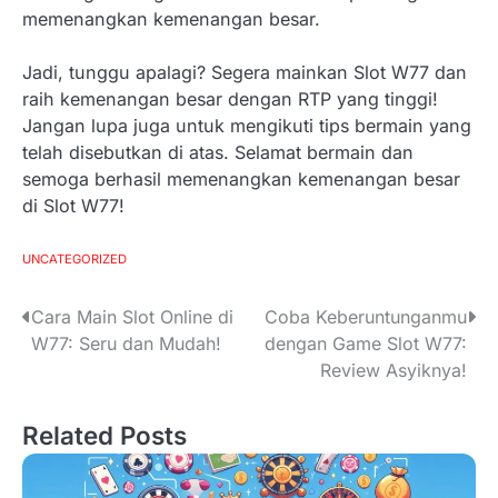
memenangkan kemenangan besar.
Jadi, tunggu apalagi? Segera mainkan Slot W77 dan
raih kemenangan besar dengan RTP yang tinggi!
Jangan lupa juga untuk mengikuti tips bermain yang
telah disebutkan di atas. Selamat bermain dan
semoga berhasil memenangkan kemenangan besar
di Slot W77!
UNCATEGORIZED
P
Cara Main Slot Online di
Coba Keberuntunganmu
W77: Seru dan Mudah!
dengan Game Slot W77:
o
Review Asyiknya!
s
Related Posts
t
n