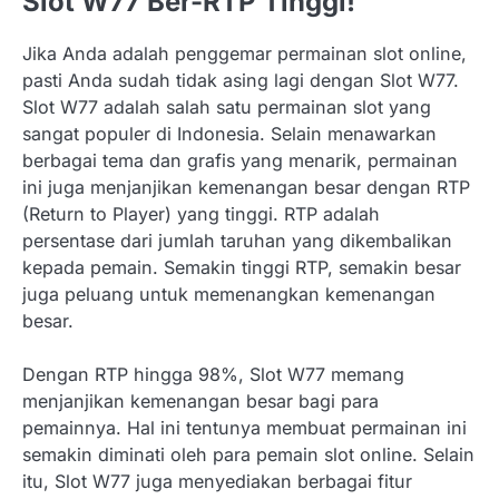
Slot W77 Ber-RTP Tinggi!
Jika Anda adalah penggemar permainan slot online,
pasti Anda sudah tidak asing lagi dengan Slot W77.
Slot W77 adalah salah satu permainan slot yang
sangat populer di Indonesia. Selain menawarkan
berbagai tema dan grafis yang menarik, permainan
ini juga menjanjikan kemenangan besar dengan RTP
(Return to Player) yang tinggi. RTP adalah
persentase dari jumlah taruhan yang dikembalikan
kepada pemain. Semakin tinggi RTP, semakin besar
juga peluang untuk memenangkan kemenangan
besar.
Dengan RTP hingga 98%, Slot W77 memang
menjanjikan kemenangan besar bagi para
pemainnya. Hal ini tentunya membuat permainan ini
semakin diminati oleh para pemain slot online. Selain
itu, Slot W77 juga menyediakan berbagai fitur