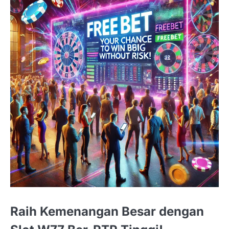
Raih Kemenangan Besar dengan