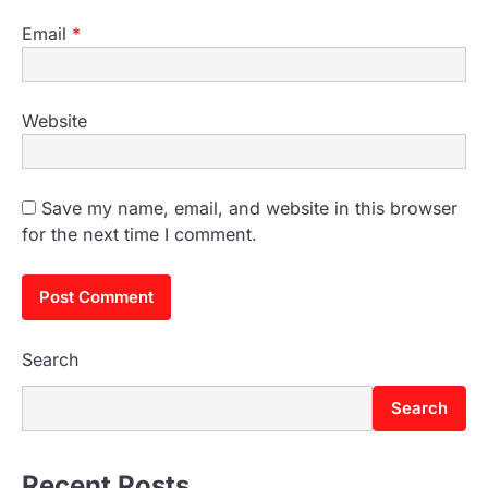
Email
*
Website
Save my name, email, and website in this browser
for the next time I comment.
Search
Search
Recent Posts