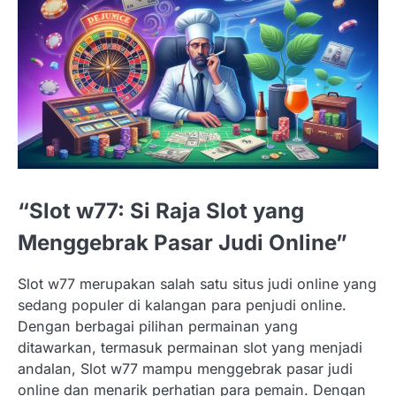
“Slot w77: Si Raja Slot yang
Menggebrak Pasar Judi Online”
Slot w77 merupakan salah satu situs judi online yang
sedang populer di kalangan para penjudi online.
Dengan berbagai pilihan permainan yang
ditawarkan, termasuk permainan slot yang menjadi
andalan, Slot w77 mampu menggebrak pasar judi
online dan menarik perhatian para pemain. Dengan