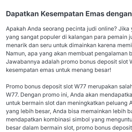
Dapatkan Kesempatan Emas dengan 
Apakah Anda seorang pecinta judi online? Jika
yang sangat populer di kalangan para pemain j
menarik dan seru untuk dimainkan karena memili
Namun, apa yang akan membuat pengalaman be
Jawabannya adalah promo bonus deposit slot 
kesempatan emas untuk menang besar!
Promo bonus deposit slot W77 merupakan salah s
W77. Dengan promo ini, Anda akan mendapatka
untuk bermain slot dan meningkatkan peluang
yang lebih besar, Anda bisa memainkan lebih 
mendapatkan kombinasi simbol yang menguntun
besar dalam bermain slot, promo bonus deposi