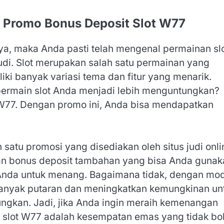
Promo Bonus Deposit Slot W77
 ya, maka Anda pasti telah mengenal permainan sl
udi. Slot merupakan salah satu permainan yang
ki banyak variasi tema dan fitur yang menarik.
rmain slot Anda menjadi lebih menguntungkan?
W77. Dengan promo ini, Anda bisa mendapatkan
atu promosi yang disediakan oleh situs judi onli
n bonus deposit tambahan yang bisa Anda gunak
 Anda untuk menang. Bagaimana tidak, dengan mo
banyak putaran dan meningkatkan kemungkinan un
gkan. Jadi, jika Anda ingin meraih kemenangan
t slot W77 adalah kesempatan emas yang tidak bo