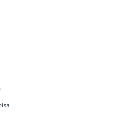
n
a
bisa