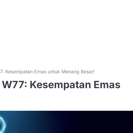
7: Kesempatan Emas untuk Menang Besar!
t W77: Kesempatan Emas