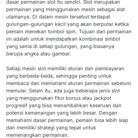
dasar permainan slot itu sendiri. Slot merupakan
permainan yang menggunakan mesin sebagai alat
utamanya. Di dalam mesin tersebut terdapat
gulungan-gulungan kecil yang akan berputar ketika
pemain menekan tombol spin. Tujuan dari permainan
ini adalah untuk mendapatkan kombinasi simbol
yang sama di setiap gulungan, yang biasanya
berupa angka atau gambar.
Setiap mesin slot memiliki aturan dan pembayaran
yang berbeda-beda, sehingga penting untuk
membaca dan memahami aturan permainan sebelum
memulai. Selain itu, ada juga beberapa jenis slot
yang menggunakan fitur bonus atau jackpot
progresif yang bisa menambahkan keseruan dan
potensi kemenangan yang lebih besar. Dengan
memahami dasar permainan, pemain bisa lebih siap
dan memiliki strategi yang tepat untuk
memenangkan permainan.