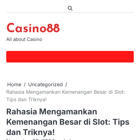
Skip
to
content
Casino88
All about Casino
Home
Uncategorized
Rahasia Mengamankan Kemenangan Besar di Slot:
Tips dan Triknya!
Rahasia Mengamankan
Kemenangan Besar di Slot: Tips
dan Triknya!