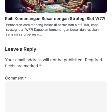
Raih Kemenangan Besar dengan Strategi Slot W77!
Penasaran cara menang besar di permainan slot? Yuk, coba
strategi dari W77! Dapatkan kemenangan besar dan rasakan
sensasi seru bermain…
Leave a Reply
Your email address will not be published.
Required
fields are marked
*
Comment
*