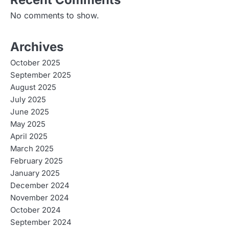
No comments to show.
Archives
October 2025
September 2025
August 2025
July 2025
June 2025
May 2025
April 2025
March 2025
February 2025
January 2025
December 2024
November 2024
October 2024
September 2024