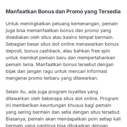
Manfaatkan Bonus dan Promo yang Tersedia
Untuk meningkatkan peluang kemenangan, pemain
juga bisa memanfaatkan bonus dan promo yang
disediakan oleh situs atau kasino tempat bermain.
Sebagian besar situs slot online menawarkan bonus
deposit, bonus cashback, atau bahkan free spin
untuk memikat pemain baru dan mempertahankan
pemain lama. Manfaatkan bonus tersebut dengan
bijak dan jangan ragu untuk mencari informasi
mengenai promo terbaru yang ditawarkan.
Selain itu, ada juga program loyalitas yang
ditawarkan oleh beberapa situs slot online. Program
ini memberikan keuntungan khusus bagi pemain
yang sering bermain dan setia dengan situs tersebut.
Biasanya, pemain akan mendapatkan poin setiap kali
bermain yang nantinya bisa ditukarkan dengan