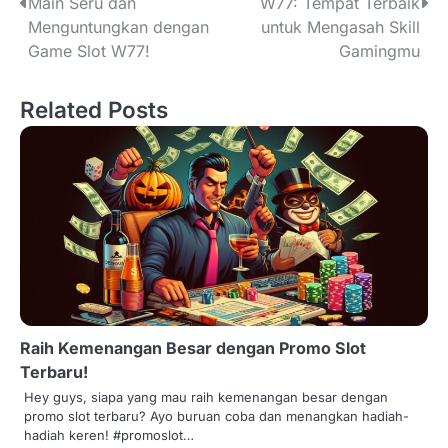
P
Main Seru dan
W77: Tempat Terbaik
Menguntungkan dengan
untuk Mengasah Skill
o
Game Slot W77!
Gamingmu
s
Related Posts
t
n
a
v
i
g
a
Raih Kemenangan Besar dengan Promo Slot
t
Terbaru!
i
Hey guys, siapa yang mau raih kemenangan besar dengan
promo slot terbaru? Ayo buruan coba dan menangkan hadiah-
o
hadiah keren! #promoslot…