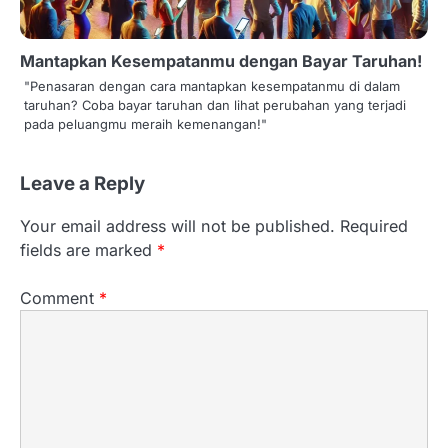
Mantapkan Kesempatanmu dengan Bayar Taruhan!
"Penasaran dengan cara mantapkan kesempatanmu di dalam
taruhan? Coba bayar taruhan dan lihat perubahan yang terjadi
pada peluangmu meraih kemenangan!"
Leave a Reply
Your email address will not be published.
Required
fields are marked
*
Comment
*